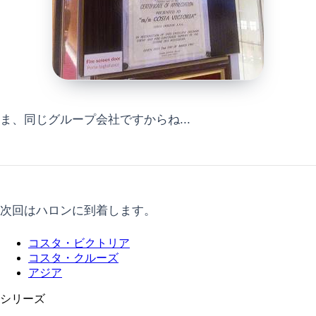
ま、同じグループ会社ですからね...
次回はハロンに到着します。
コスタ・ビクトリア
コスタ・クルーズ
アジア
シリーズ