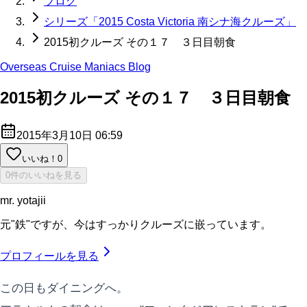
ブログ
シリーズ「2015 Costa Victoria 南シナ海クルーズ」
2015初クルーズ その１７ ３日目朝食
Overseas Cruise Maniacs Blog
2015初クルーズ その１７ ３日目朝食
2015年3月10日 06:59
いいね！
0
0件のいいねを見る
mr. yotajii
元"鉄"ですが、今はすっかりクルーズに嵌っています。
プロフィールを見る
この日もダイニングへ。