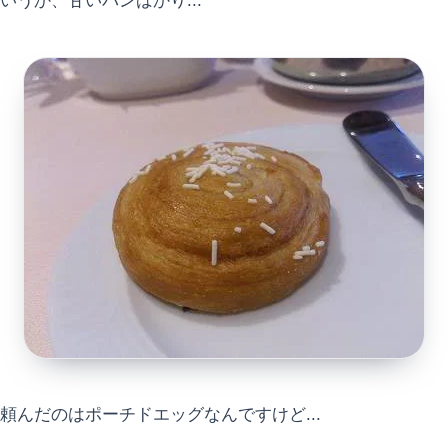
いうか、甘いパンばかり...
頼んだのはポーチドエッグなんですけど...