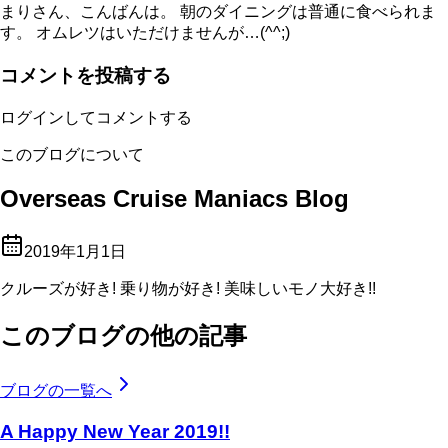
まりさん、こんばんは。 朝のダイニングは普通に食べられま
す。 オムレツはいただけませんが…(^^;)
コメントを投稿する
ログインしてコメントする
このブログについて
Overseas Cruise Maniacs Blog
2019年1月1日
クルーズが好き! 乗り物が好き! 美味しいモノ大好き!!
このブログの他の記事
ブログの一覧へ
A Happy New Year 2019!!