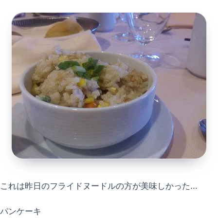
これは昨日のフライドヌードルの方が美味しかった...
パンケーキ