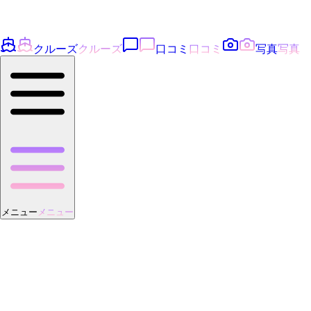
クルーズ
クルーズ
口コミ
口コミ
写真
写真
メニュー
メニュー