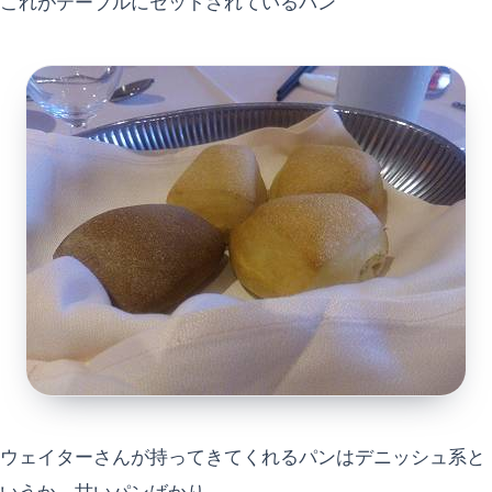
これがテーブルにセットされているパン
ウェイターさんが持ってきてくれるパンはデニッシュ系と