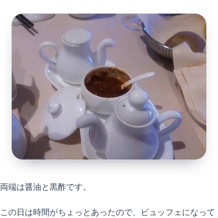
両端は醤油と黒酢です。
この日は時間がちょっとあったので、ビュッフェになって