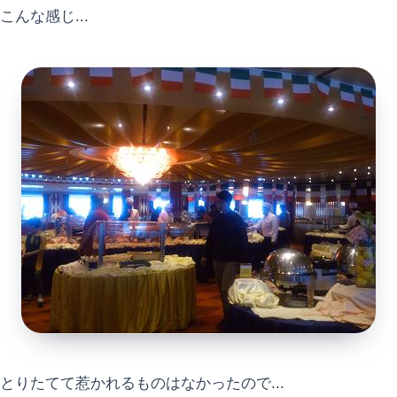
こんな感じ...
とりたてて惹かれるものはなかったので...