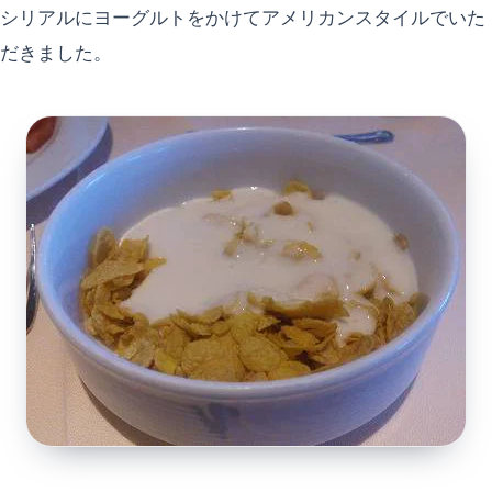
シリアルにヨーグルトをかけてアメリカンスタイルでいた
だきました。