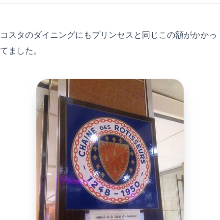
コスタのダイニングにもプリンセスと同じこの額がかかっ
てました。