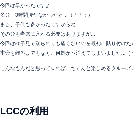
今回は早かったですよ...
多分、3時間持たなかったと...（＾＾；）
まぁ、子供も多かったですからね...
その分も考慮に入れる必要はありますが...
今回は様子見で取られても痛くないのを最初に貼り付けた
本命を飾るまでもなく、何処かへ消えてしまいました...（
こんなもんだと思って乗れば、ちゃんと楽しめるクルーズ
LCCの利用