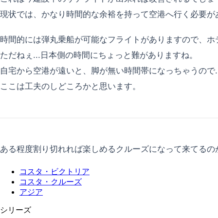
現状では、かなり時間的な余裕を持って空港へ行く必要が
時間的には弾丸乗船が可能なフライトがありますので、ホ
ただねぇ...日本側の時間にちょっと難がありますね。
自宅から空港が遠いと、脚が無い時間帯になっちゃうので..
ここは工夫のしどころかと思います。
ある程度割り切れれば楽しめるクルーズになって来てるの
コスタ・ビクトリア
コスタ・クルーズ
アジア
シリーズ