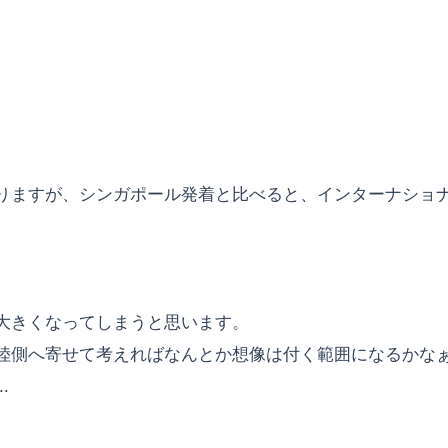
りますが、シンガポール発着と比べると、インターナショ
大きくなってしまうと思います。
側へ寄せて考えればなんとか想像は付く範囲になるかなぁっ
.