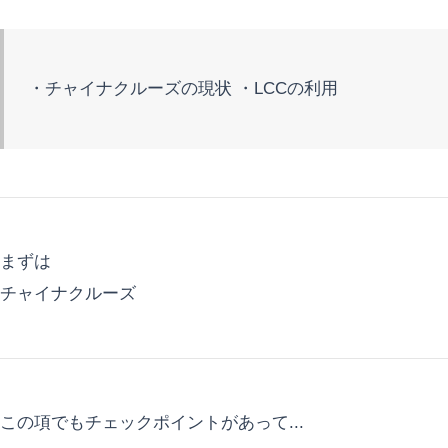
・チャイナクルーズの現状 ・LCCの利用
まずは
チャイナクルーズ
この項でもチェックポイントがあって...