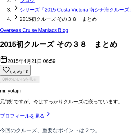
ブログ
シリーズ「2015 Costa Victoria 南シナ海クルーズ」
2015初クルーズ その３８ まとめ
Overseas Cruise Maniacs Blog
2015初クルーズ その３８ まとめ
2015年4月21日 06:59
いいね！
0
0件のいいねを見る
mr. yotajii
元"鉄"ですが、今はすっかりクルーズに嵌っています。
プロフィールを見る
今回のクルーズ、重要なポイントは２つ。