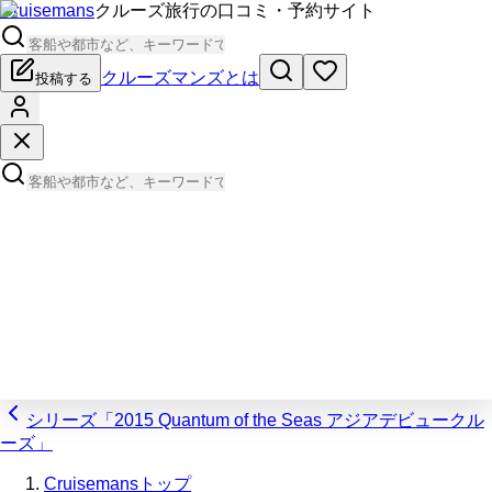
Cruisemans
クルーズ旅行の口コミ・予約サイト
クルーズマンズとは
投稿する
シリーズ「2015 Quantum of the Seas アジアデビュークル
ーズ」
Cruisemansトップ