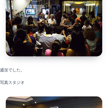
盛況でした。
写真スタジオ