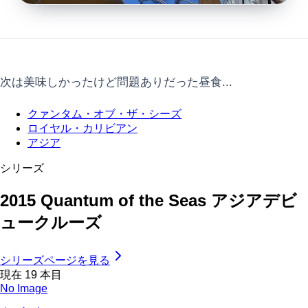
次は美味しかったけど問題ありだった昼食...
クァンタム・オブ・ザ・シーズ
ロイヤル・カリビアン
アジア
シリーズ
2015 Quantum of the Seas アジアデビ
ュークルーズ
シリーズページを見る
現在
19
本目
No Image