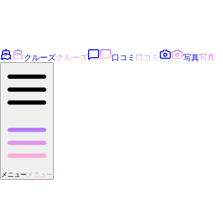
クルーズ
クルーズ
口コミ
口コミ
写真
写真
メニュー
メニュー