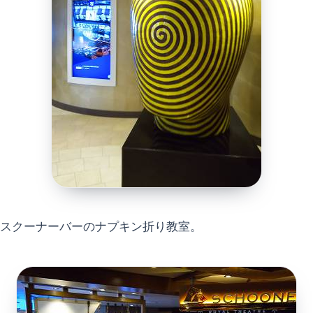
スクーナーバーのナプキン折り教室。