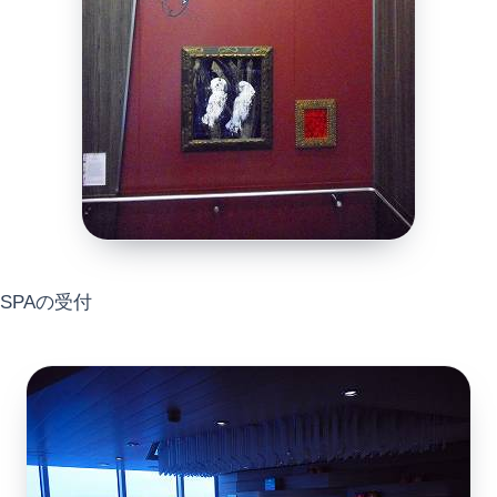
SPAの受付