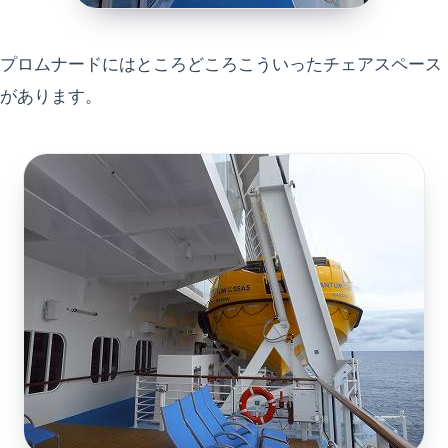
プロムナードにはところどころこういったチェアスペース
があります。