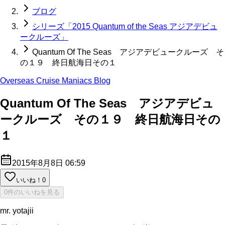
ブログ
シリーズ「2015 Quantum of the Seas アジアデビュ
ークルーズ」
Quantum Of The Seas アジアデビュークルーズ そ
の１９ 終日航海日その１
Overseas Cruise Maniacs Blog
Quantum Of The Seas アジアデビュ
ークルーズ その１９ 終日航海日その
１
2015年8月8日 06:59
いいね！
0
0件のいいねを見る
mr. yotajii