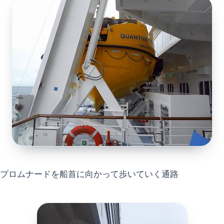
プロムナードを船首に向かって歩いていく通路