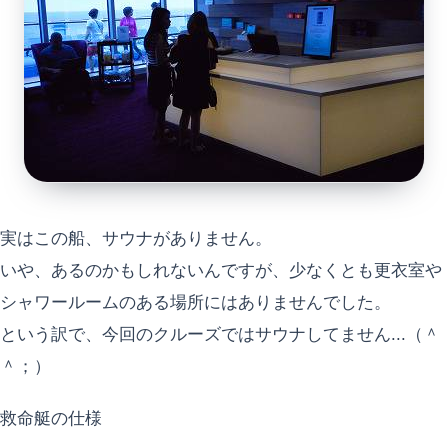
実はこの船、サウナがありません。
いや、あるのかもしれないんですが、少なくとも更衣室や
シャワールームのある場所にはありませんでした。
という訳で、今回のクルーズではサウナしてません...（＾
＾；）
救命艇の仕様