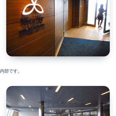
内部です。