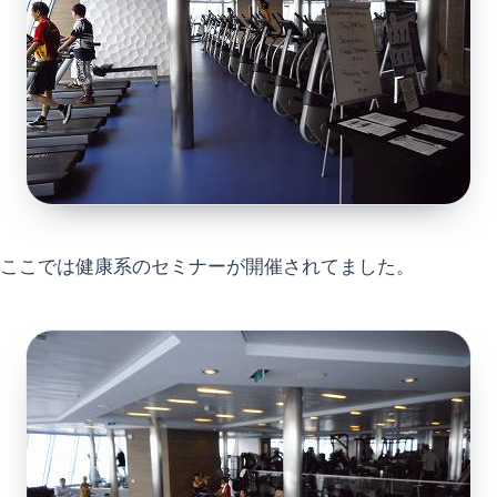
ここでは健康系のセミナーが開催されてました。