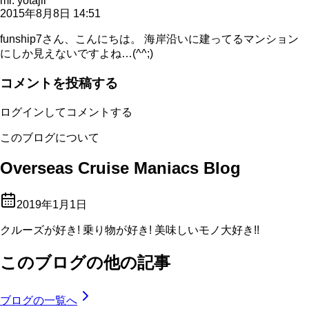
mr. yotajii
2015年8月8日 14:51
funship7さん、こんにちは。 海岸沿いに建ってるマンション
にしか見えないですよね…(^^;)
コメントを投稿する
ログインしてコメントする
このブログについて
Overseas Cruise Maniacs Blog
2019年1月1日
クルーズが好き! 乗り物が好き! 美味しいモノ大好き!!
このブログの他の記事
ブログの一覧へ