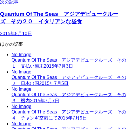
次の記事
Quantum Of The Seas アジアデビュークルー
ズ その２０ イタリアンな昼食
2015年8月10日
ほかの記事
No Image
Quantum Of The Seas アジアデビュークルーズ その
１ 支払い顛末
2015年7月3日
No Image
Quantum Of The Seas アジアデビュークルーズ その
２ 日本出国
2015年7月5日
No Image
Quantum Of The Seas アジアデビュークルーズ その
３ 機内
2015年7月7日
No Image
Quantum Of The Seas アジアデビュークルーズ その
４ チャンギ空港にて
2015年7月9日
No Image