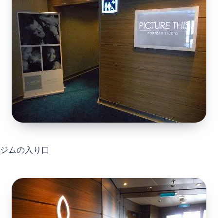
ジムの入り口