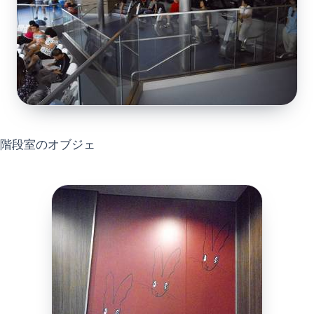
階段室のオブジェ