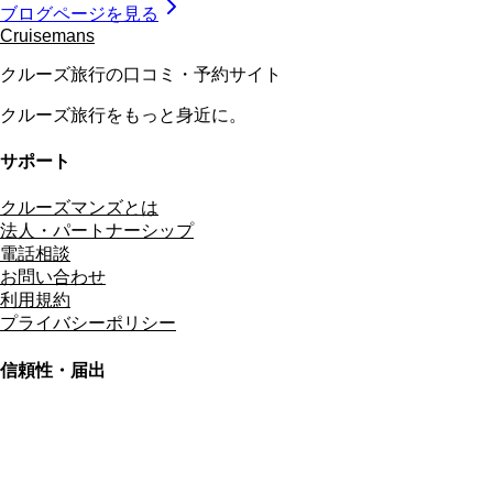
ブログページを見る
Cruisemans
クルーズ旅行の口コミ・予約サイト
クルーズ旅行をもっと身近に。
サポート
クルーズマンズとは
法人・パートナーシップ
電話相談
お問い合わせ
利用規約
プライバシーポリシー
信頼性・届出
総合旅行業務取扱管理者