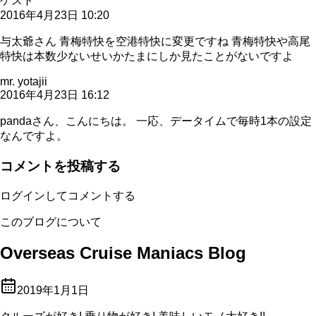
ゲスト
2016年4月23日 10:20
与太爺さん 青梅特快を空港特快に変更ですね 青梅特快や高尾
特快は本数少ないせいかたまにしか見たことがないですよ
mr. yotajii
2016年4月23日 16:12
pandaさん、こんにちは。 一応、データイムで毎時1本の設定
なんですよ。
コメントを投稿する
ログインしてコメントする
このブログについて
Overseas Cruise Maniacs Blog
2019年1月1日