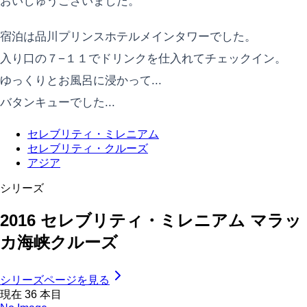
おいしゅうございました。
宿泊は品川プリンスホテルメインタワーでした。
入り口の７−１１でドリンクを仕入れてチェックイン。
ゆっくりとお風呂に浸かって...
バタンキューでした...
セレブリティ・ミレニアム
セレブリティ・クルーズ
アジア
シリーズ
2016 セレブリティ・ミレニアム マラッ
カ海峡クルーズ
シリーズページを見る
現在
36
本目