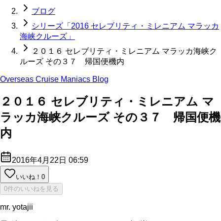
ブログ
シリーズ「2016 セレブリティ・ミレニアム マラッカ
海峡クルーズ」
２０１６ セレブリティ・ミレニアム マラッカ海峡ク
ルーズ その３７ 帰国便機内
Overseas Cruise Maniacs Blog
２０１６ セレブリティ・ミレニアム マ
ラッカ海峡クルーズ その３７ 帰国便機
内
2016年4月22日 06:59
いいね！
0
0件のいいねを見る
mr. yotajii