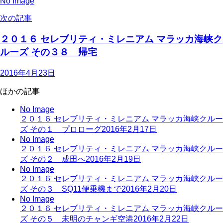
No Image
次の記事
２０１６ セレブリティ・ミレニアム マラッカ海峡ク
ルーズ その３８ 帰宅
2016年4月23日
ほかの記事
No Image
２０１６ セレブリティ・ミレニアム マラッカ海峡クルー
ズ その１ プロローグ
2016年2月17日
No Image
２０１６ セレブリティ・ミレニアム マラッカ海峡クルー
ズ その２ 成田へ
2016年2月19日
No Image
２０１６ セレブリティ・ミレニアム マラッカ海峡クルー
ズ その３ SQ11便乗機まで
2016年2月20日
No Image
２０１６ セレブリティ・ミレニアム マラッカ海峡クルー
ズ その５ 未明のチャンギ空港
2016年2月22日