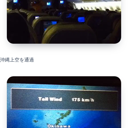
沖縄上空を通過