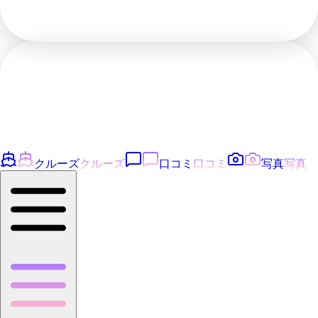
クルーズ
クルーズ
口コミ
口コミ
写真
写真