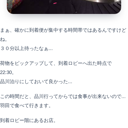
まぁ、確かに到着便が集中する時間帯ではあるんですけど
ね。
３０分以上待ったなぁ...
荷物をピックアップして、到着ロビーへ出た時点で
22:30。
品川泊りにしておいて良かった...
この時間だと、品川行ってからでは食事が出来ないので...
羽田で食べて行きます。
到着ロビー階にあるお店。