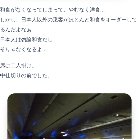
和食がなくなってしまって、やむなく洋食...
しかし、日本人以外の乗客がほとんど和食をオーダーして
るんだよなぁ...
日本人は勿論和食だし...
そりゃなくなるよ...
席は二人掛け。
中仕切りの前でした。