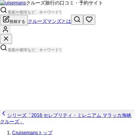
Cruisemans
クルーズ旅行の口コミ・予約サイト
クルーズマンズとは
投稿する
シリーズ「2016 セレブリティ・ミレニアム マラッカ海峡
クルーズ」
Cruisemansトップ