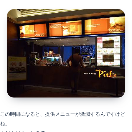
この時間になると、提供メニューが激減するんですけど
ね。