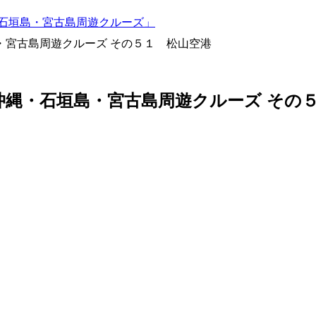
・石垣島・宮古島周遊クルーズ」
・宮古島周遊クルーズ その５１ 松山空港
沖縄・石垣島・宮古島周遊クルーズ その