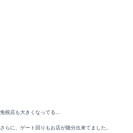
免税店も大きくなってる...
さらに、ゲート回りもお店が随分出来てました。