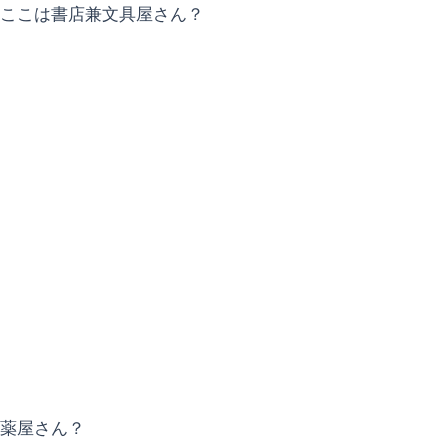
ここは書店兼文具屋さん？
薬屋さん？