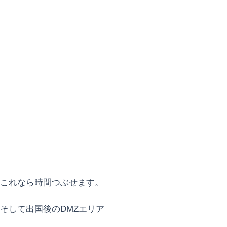
これなら時間つぶせます。
そして出国後のDMZエリア