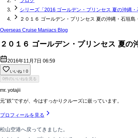
ブログ
シリーズ「2016 ゴールデン・プリンセス 夏の沖縄
２０１６ ゴールデン・プリンセス 夏の沖縄・石垣島
Overseas Cruise Maniacs Blog
２０１６ ゴールデン・プリンセス 夏の
2016年11月7日 06:59
いいね！
0
0件のいいねを見る
mr. yotajii
元"鉄"ですが、今はすっかりクルーズに嵌っています。
プロフィールを見る
松山空港へ戻ってきました。