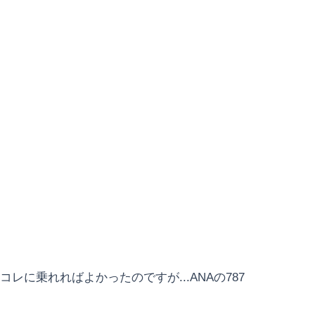
コレに乗れればよかったのですが...ANAの787