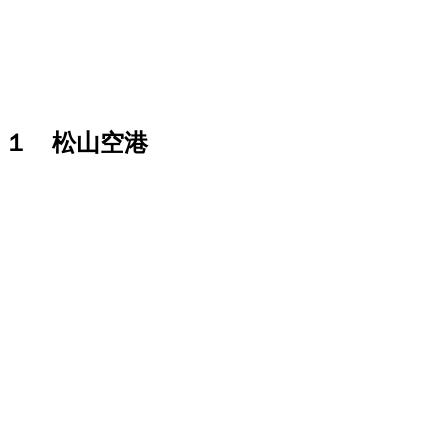
５１ 松山空港