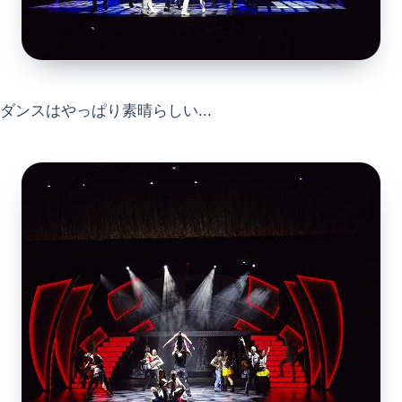
ダンスはやっぱり素晴らしい...