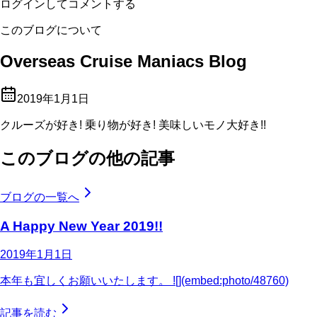
ログインしてコメントする
このブログについて
Overseas Cruise Maniacs Blog
2019年1月1日
クルーズが好き! 乗り物が好き! 美味しいモノ大好き!!
このブログの他の記事
ブログの一覧へ
A Happy New Year 2019!!
2019年1月1日
本年も宜しくお願いいたします。 ![](embed:photo/48760)
記事を読む