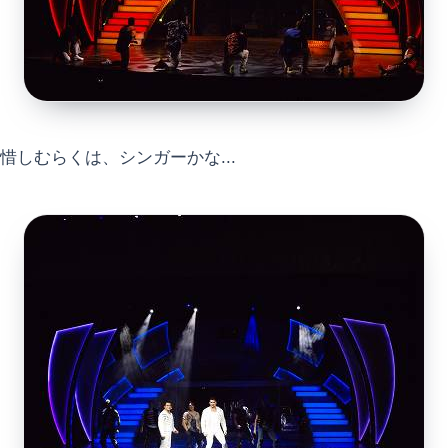
惜しむらくは、シンガーかな...