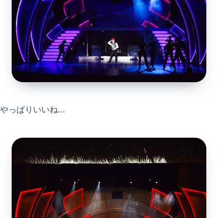
やっぱりいいね...