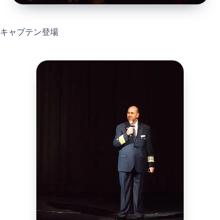
キャプテン登場