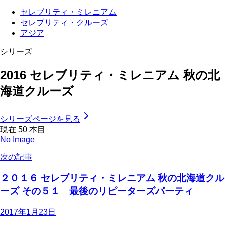
セレブリティ・ミレニアム
セレブリティ・クルーズ
アジア
シリーズ
2016 セレブリティ・ミレニアム 秋の北
海道クルーズ
シリーズページを見る
現在
50
本目
No Image
次の記事
２０１６ セレブリティ・ミレニアム 秋の北海道クル
ーズ その５１ 最後のリピーターズパーティ
2017年1月23日