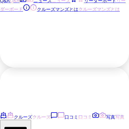
Q&A
Q&A
ニュース
ニュース
リーダーボード
リー
ダーボード
クルーズマンズとは
クルーズマンズとは
クルーズ
クルーズ
口コミ
口コミ
写真
写真