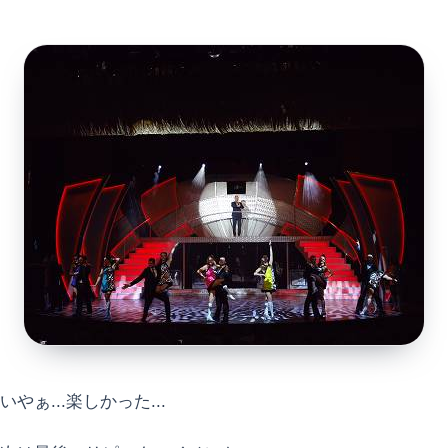
いやぁ...楽しかった...