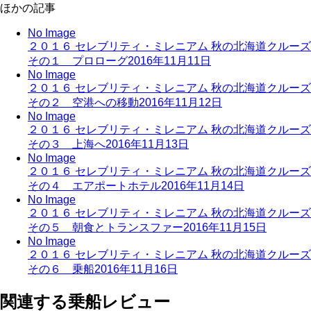
ほかの記事
No Image
２０１６ セレブリティ・ミレニアム 秋の北海道クルーズ
その１ プロローグ
2016年11月11日
No Image
２０１６ セレブリティ・ミレニアム 秋の北海道クルーズ
その２ 空港への移動
2016年11月12日
No Image
２０１６ セレブリティ・ミレニアム 秋の北海道クルーズ
その３ 上海へ
2016年11月13日
No Image
２０１６ セレブリティ・ミレニアム 秋の北海道クルーズ
その４ エアポートホテル
2016年11月14日
No Image
２０１６ セレブリティ・ミレニアム 秋の北海道クルーズ
その５ 朝食とトランスファー
2016年11月15日
No Image
２０１６ セレブリティ・ミレニアム 秋の北海道クルーズ
その６ 乗船
2016年11月16日
関連する乗船レビュー