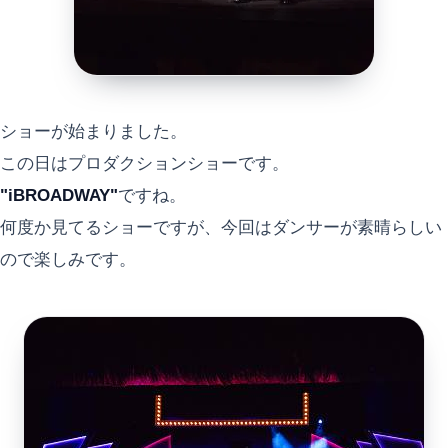
ショーが始まりました。
この日はプロダクションショーです。
"iBROADWAY"
ですね。
何度か見てるショーですが、今回はダンサーが素晴らしい
ので楽しみです。