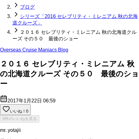
ブログ
シリーズ「2016 セレブリティ・ミレニアム 秋の北海
道クルーズ」
２０１６ セレブリティ・ミレニアム 秋の北海道クル
ーズ その５０ 最後のショー
Overseas Cruise Maniacs Blog
２０１６ セレブリティ・ミレニアム 秋
の北海道クルーズ その５０ 最後のショ
ー
2017年1月22日 06:59
いいね！
0
0件のいいねを見る
mr. yotajii