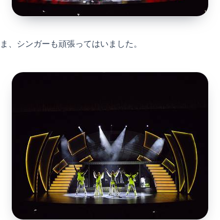
ま、シンガーも頑張ってはいました。