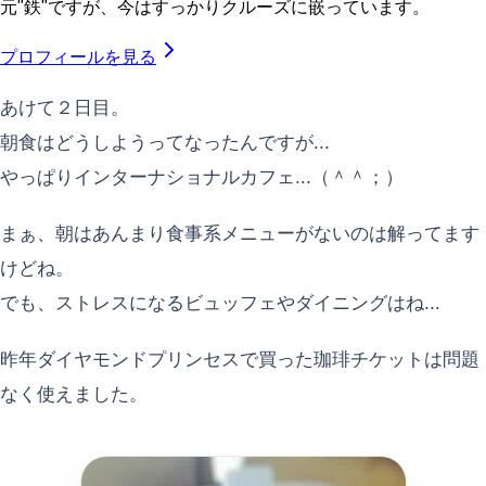
元"鉄"ですが、今はすっかりクルーズに嵌っています。
プロフィールを見る
あけて２日目。
朝食はどうしようってなったんですが...
やっぱりインターナショナルカフェ...（＾＾；）
まぁ、朝はあんまり食事系メニューがないのは解ってます
けどね。
でも、ストレスになるビュッフェやダイニングはね...
昨年ダイヤモンドプリンセスで買った珈琲チケットは問題
なく使えました。