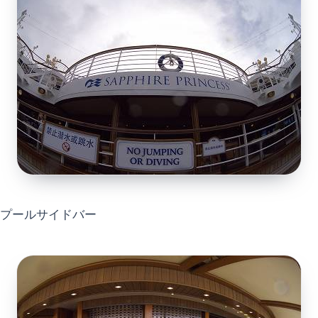
プールサイドバー