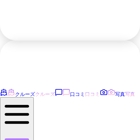
クルーズ
クルーズ
口コミ
口コミ
写真
写真