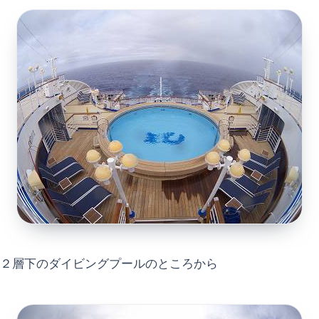
２層下のダイビングプールのところから