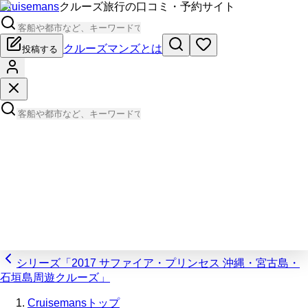
Cruisemans
クルーズ旅行の口コミ・予約サイト
クルーズマンズとは
投稿する
シリーズ「2017 サファイア・プリンセス 沖縄・宮古島・
石垣島周遊クルーズ」
Cruisemansトップ