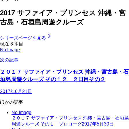
2017 サファイア・プリンセス 沖縄・宮
古島・石垣島周遊クルーズ
シリーズページを見る
現在
8
本目
No Image
次の記事
２０１７ サファイア・プリンセス 沖縄・宮古島・石
垣島周遊クルーズ その１２ ２日目その２
2017年6月21日
ほかの記事
No Image
２０１７ サファイア・プリンセス 沖縄・宮古島・石垣島
周遊クルーズ その１ プロローグ
2017年5月30日