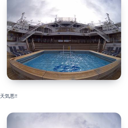
天気悪!!