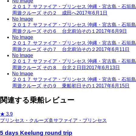
No Image
２０１７ サファイア・プリンセス 沖縄・宮古島・石垣島
周遊クルーズ その２ 成田へ
2017年6月1日
No Image
２０１７ サファイア・プリンセス 沖縄・宮古島・石垣島
周遊クルーズ その６ 台北前泊その１
2017年6月9日
No Image
２０１７ サファイア・プリンセス 沖縄・宮古島・石垣島
周遊クルーズ その７ 台北前泊その２
2017年6月11日
No Image
２０１７ サファイア・プリンセス 沖縄・宮古島・石垣島
周遊クルーズ その８ 台北２日目
2017年6月13日
No Image
２０１７ サファイア・プリンセス 沖縄・宮古島・石垣島
周遊クルーズ その９ 乗船初日その１
2017年6月15日
関連する乗船レビュー
★
3.9
プリンセス・クルーズ
🚢
サファイア・プリンセス
5 days Keelung round trip