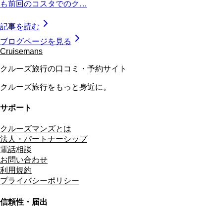
も前回のコスタでのク…
記事を読む
ブログページを見る
Cruisemans
クルーズ旅行の口コミ・予約サイト
クルーズ旅行をもっと身近に。
サポート
クルーズマンズとは
法人・パートナーシップ
電話相談
お問い合わせ
利用規約
プライバシーポリシー
信頼性・届出