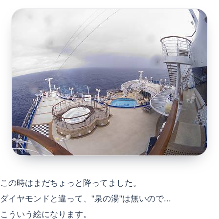
この時はまだちょっと降ってました。
ダイヤモンドと違って、"泉の湯"は無いので...
こういう絵になります。