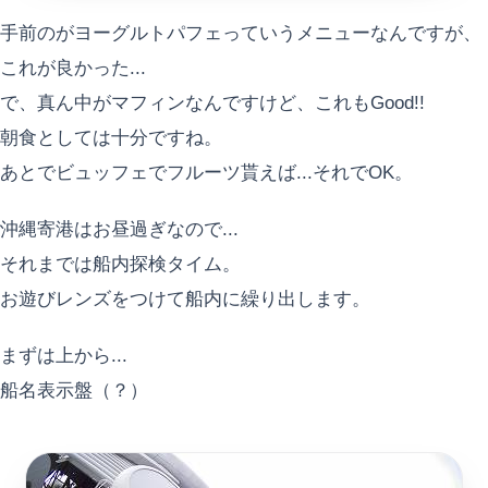
手前のがヨーグルトパフェっていうメニューなんですが、
これが良かった...
で、真ん中がマフィンなんですけど、これもGood!!
朝食としては十分ですね。
あとでビュッフェでフルーツ貰えば...それでOK。
沖縄寄港はお昼過ぎなので...
それまでは船内探検タイム。
お遊びレンズをつけて船内に繰り出します。
まずは上から...
船名表示盤（？）