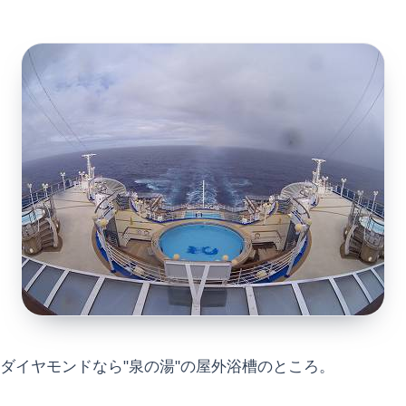
ダイヤモンドなら"泉の湯"の屋外浴槽のところ。