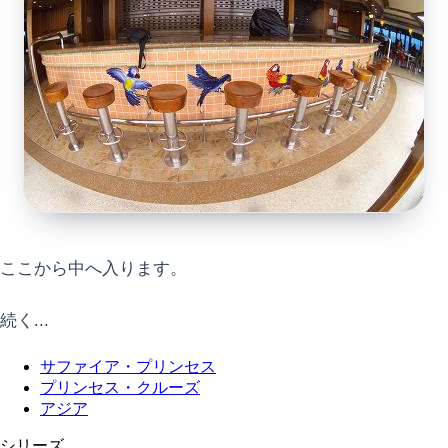
ここから中へ入ります。
続く...
サファイア・プリンセス
プリンセス・クルーズ
アジア
シリーズ