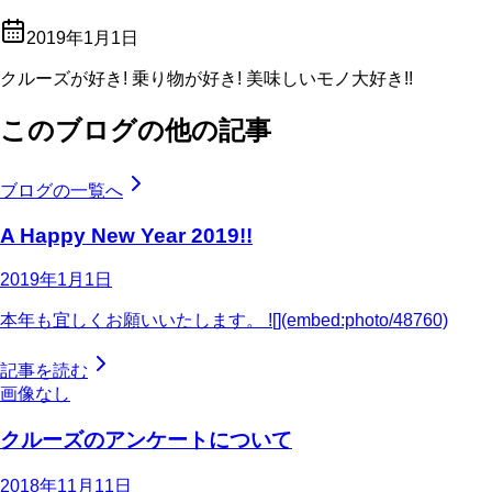
2019年1月1日
クルーズが好き! 乗り物が好き! 美味しいモノ大好き!!
このブログの他の記事
ブログの一覧へ
A Happy New Year 2019!!
2019年1月1日
本年も宜しくお願いいたします。 ![](embed:photo/48760)
記事を読む
画像なし
クルーズのアンケートについて
2018年11月11日