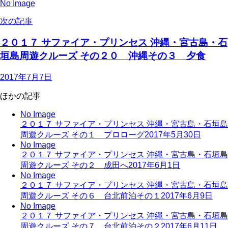
No Image
次の記事
２０１７ サファイア・プリンセス 沖縄・宮古島・石
垣島周遊クルーズ その２０ 沖縄その３ 夕食
2017年7月7日
ほかの記事
No Image
２０１７ サファイア・プリンセス 沖縄・宮古島・石垣島
周遊クルーズ その１ プロローグ
2017年5月30日
No Image
２０１７ サファイア・プリンセス 沖縄・宮古島・石垣島
周遊クルーズ その２ 成田へ
2017年6月1日
No Image
２０１７ サファイア・プリンセス 沖縄・宮古島・石垣島
周遊クルーズ その６ 台北前泊その１
2017年6月9日
No Image
２０１７ サファイア・プリンセス 沖縄・宮古島・石垣島
周遊クルーズ その７ 台北前泊その２
2017年6月11日