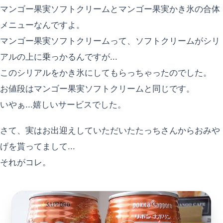
マンゴー果実ソフトクリームとマンゴー果実かき氷の合体
メニューなんですよ。
マンゴー果実ソフトクリームって、ソフトクリームがシリ
アルの上に乗っかるんですが...
このシリアルをかき氷にしてもらっちゃったのでした。
お値段はマンゴー果実ソフトクリームと同じです。
いやぁ...嬉しいサービスでした。
さて、実はお出迎えしていただいたたっちさんからおみや
げを貰ってまして...
それがコレ。