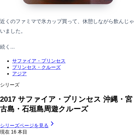
近くのファミマで氷カップ買って、休憩しながら飲んじゃ
いました。
続く...
サファイア・プリンセス
プリンセス・クルーズ
アジア
シリーズ
2017 サファイア・プリンセス 沖縄・宮
古島・石垣島周遊クルーズ
シリーズページを見る
現在
16
本目