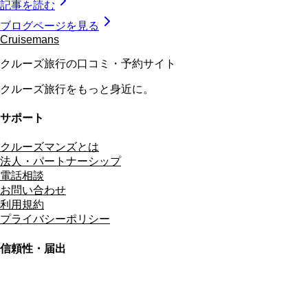
記事を読む
ブログページを見る
Cruisemans
クルーズ旅行の口コミ・予約サイト
クルーズ旅行をもっと身近に。
サポート
クルーズマンズとは
法人・パートナーシップ
電話相談
お問い合わせ
利用規約
プライバシーポリシー
信頼性・届出
総合旅行業務取扱管理者