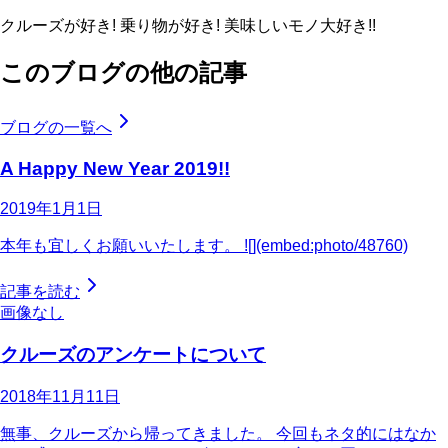
クルーズが好き! 乗り物が好き! 美味しいモノ大好き!!
このブログの他の記事
ブログの一覧へ
A Happy New Year 2019!!
2019年1月1日
本年も宜しくお願いいたします。 ![](embed:photo/48760)
記事を読む
画像なし
クルーズのアンケートについて
2018年11月11日
無事、クルーズから帰ってきました。 今回もネタ的にはなか