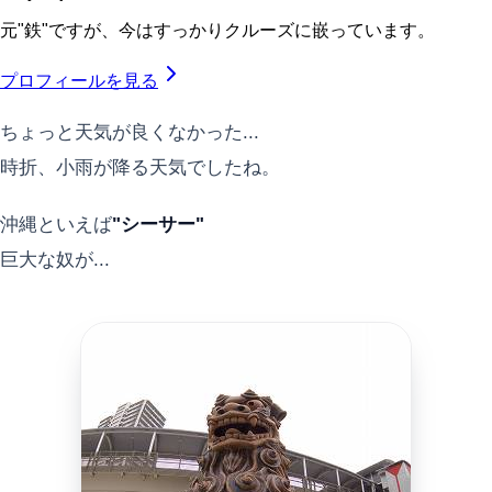
元"鉄"ですが、今はすっかりクルーズに嵌っています。
プロフィールを見る
ちょっと天気が良くなかった...
時折、小雨が降る天気でしたね。
沖縄といえば
"シーサー"
巨大な奴が...