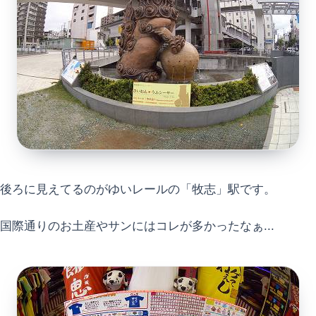
後ろに見えてるのがゆいレールの「牧志」駅です。
国際通りのお土産やサンにはコレが多かったなぁ...