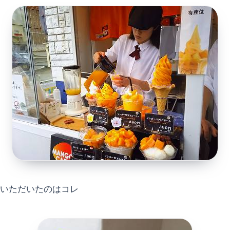
いただいたのはコレ