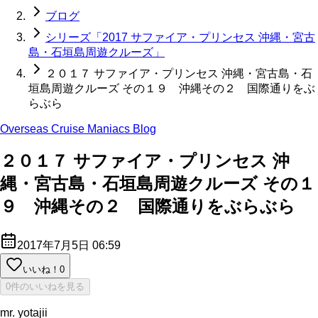
ブログ
シリーズ「2017 サファイア・プリンセス 沖縄・宮古
島・石垣島周遊クルーズ」
２０１７ サファイア・プリンセス 沖縄・宮古島・石
垣島周遊クルーズ その１９ 沖縄その２ 国際通りをぶ
らぶら
Overseas Cruise Maniacs Blog
２０１７ サファイア・プリンセス 沖
縄・宮古島・石垣島周遊クルーズ その１
９ 沖縄その２ 国際通りをぶらぶら
2017年7月5日 06:59
いいね！
0
0件のいいねを見る
mr. yotajii