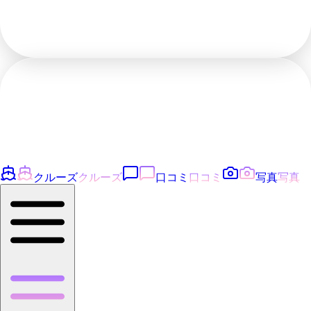
クルーズ
クルーズ
口コミ
口コミ
写真
写真