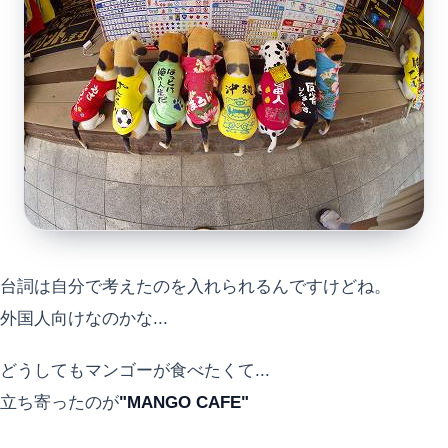
台詞は自分で考えたのを入れられるんですけどね。
外国人向けなのかな...
どうしてもマンゴーが食べたくて...
立ち寄ったのが
"MANGO CAFE"