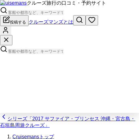
Cruisemans
クルーズ旅行の口コミ・予約サイト
クルーズマンズとは
投稿する
シリーズ「2017 サファイア・プリンセス 沖縄・宮古島・
石垣島周遊クルーズ」
Cruisemansトップ