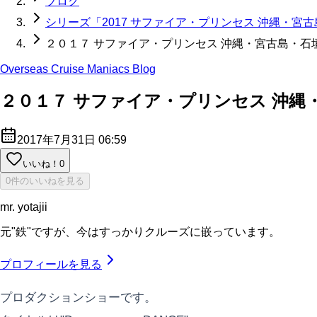
ブログ
シリーズ「2017 サファイア・プリンセス 沖縄・宮
２０１７ サファイア・プリンセス 沖縄・宮古島・石垣
Overseas Cruise Maniacs Blog
２０１７ サファイア・プリンセス 沖縄・
2017年7月31日 06:59
いいね！
0
0件のいいねを見る
mr. yotajii
元"鉄"ですが、今はすっかりクルーズに嵌っています。
プロフィールを見る
プロダクションショーです。