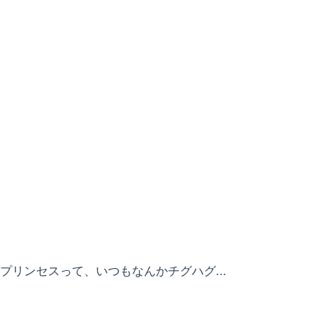
プリンセスって、いつもなんかチグハグ...