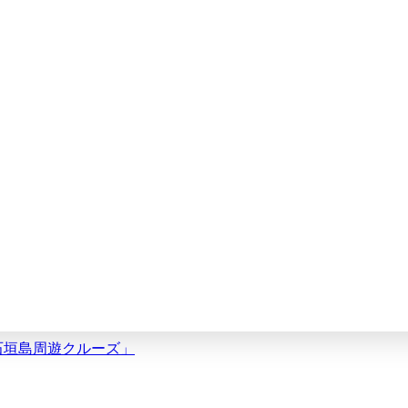
・石垣島周遊クルーズ」