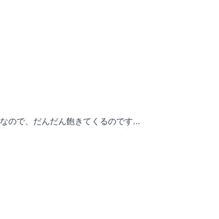
なので、だんだん飽きてくるのです...