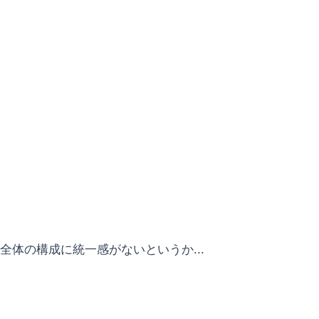
全体の構成に統一感がないというか...