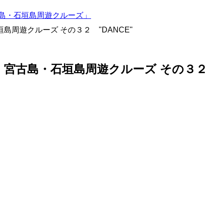
古島・石垣島周遊クルーズ」
島周遊クルーズ その３２ "DANCE"
宮古島・石垣島周遊クルーズ その３２ "