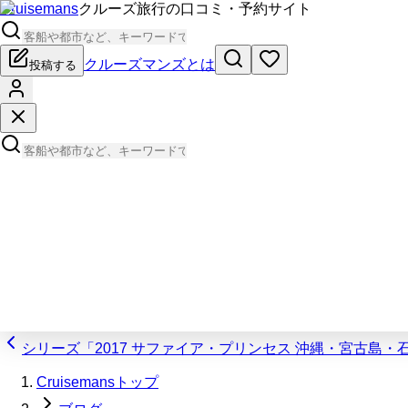
Cruisemans
クルーズ旅行の口コミ・予約サイト
クルーズマンズとは
投稿する
シリーズ「2017 サファイア・プリンセス 沖縄・宮古島
Cruisemansトップ