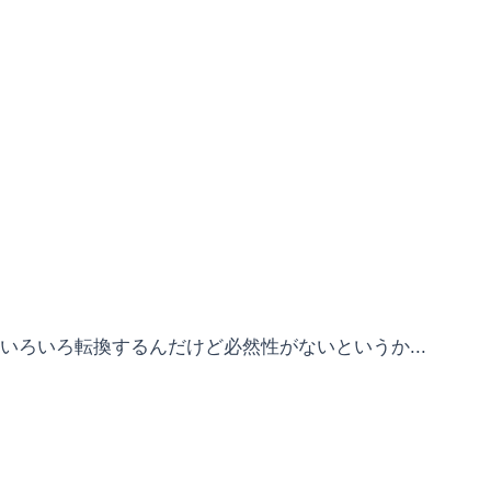
いろいろ転換するんだけど必然性がないというか...