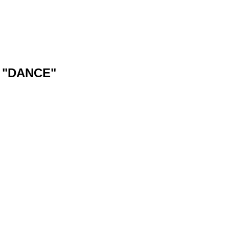
DANCE"