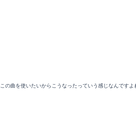
この曲を使いたいからこうなったっていう感じなんですよね.