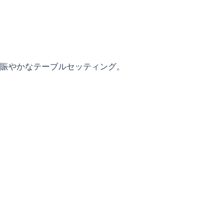
賑やかなテーブルセッティング。