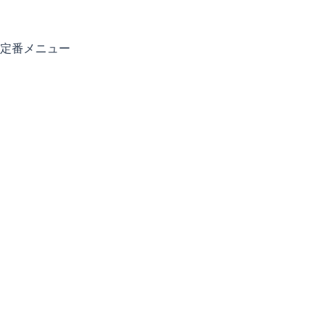
定番メニュー