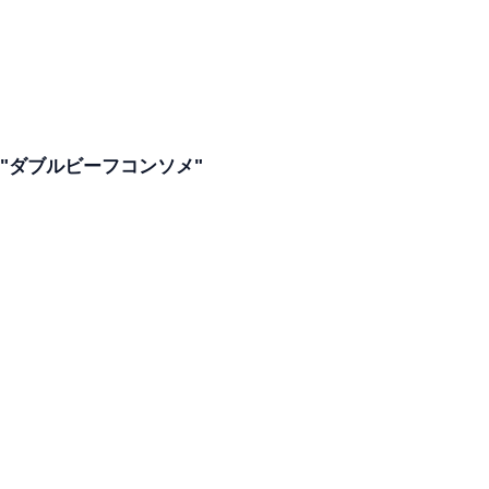
"ダブルビーフコンソメ"