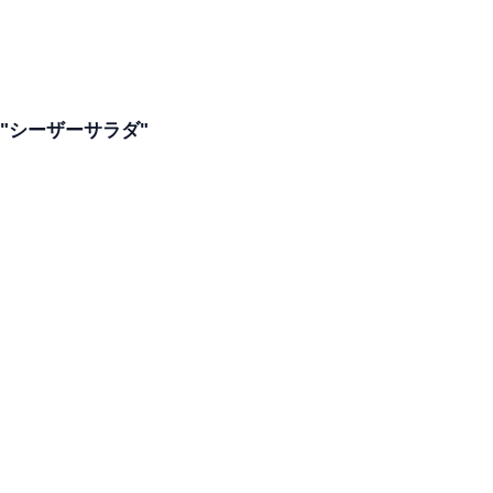
"シーザーサラダ"