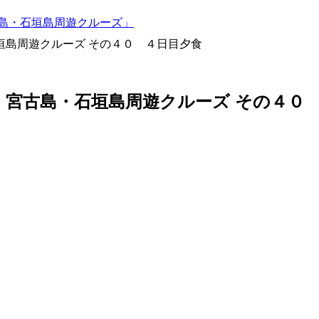
古島・石垣島周遊クルーズ」
垣島周遊クルーズ その４０ ４日目夕食
・宮古島・石垣島周遊クルーズ その４０