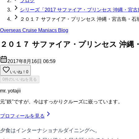
ブログ
シリーズ「2017 サファイア・プリンセス 沖縄・宮
２０１７ サファイア・プリンセス 沖縄・宮古島・石
Overseas Cruise Maniacs Blog
２０１７ サファイア・プリンセス 沖縄
2017年8月16日 06:59
いいね！
0
0件のいいねを見る
mr. yotajii
元"鉄"ですが、今はすっかりクルーズに嵌っています。
プロフィールを見る
夕食はインターナショナルダイニングへ。