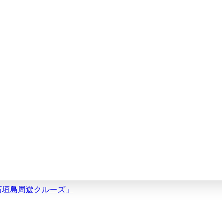
・石垣島周遊クルーズ」