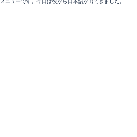
メニューです。今日は後から日本語が出てきました。