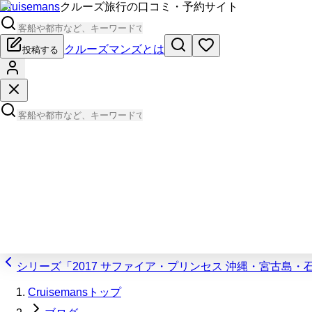
Cruisemans
クルーズ旅行の口コミ・予約サイト
クルーズマンズとは
投稿する
シリーズ「2017 サファイア・プリンセス 沖縄・宮古島
Cruisemansトップ