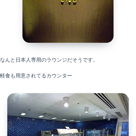
なんと日本人専用のラウンジだそうです。
軽食も用意されてるカウンター