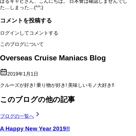
ぼるキャビさん、こんにちは。 日本食は確認しませんでし
た…しまった…(^^;)
コメントを投稿する
ログインしてコメントする
このブログについて
Overseas Cruise Maniacs Blog
2019年1月1日
クルーズが好き! 乗り物が好き! 美味しいモノ大好き!!
このブログの他の記事
ブログの一覧へ
A Happy New Year 2019!!