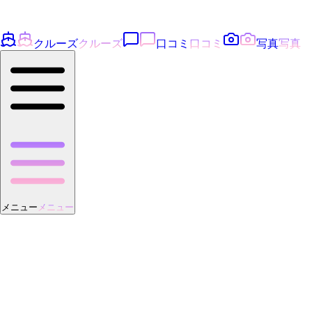
クルーズ
クルーズ
口コミ
口コミ
写真
写真
メニュー
メニュー