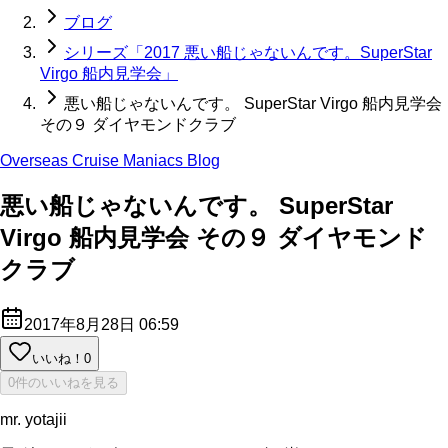
ブログ
シリーズ「2017 悪い船じゃないんです。SuperStar
Virgo 船内見学会」
悪い船じゃないんです。 SuperStar Virgo 船内見学会
その９ ダイヤモンドクラブ
Overseas Cruise Maniacs Blog
悪い船じゃないんです。 SuperStar
Virgo 船内見学会 その９ ダイヤモンド
クラブ
2017年8月28日 06:59
いいね！
0
0件のいいねを見る
mr. yotajii