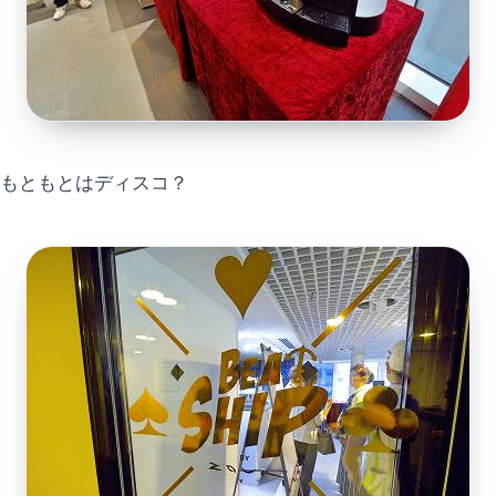
もともとはディスコ？