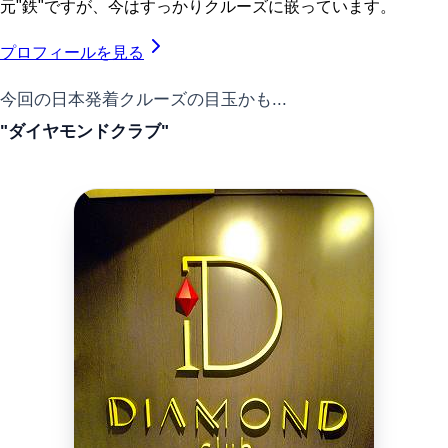
元"鉄"ですが、今はすっかりクルーズに嵌っています。
プロフィールを見る
今回の日本発着クルーズの目玉かも...
"ダイヤモンドクラブ"