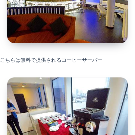
こちらは無料で提供されるコーヒーサーバー