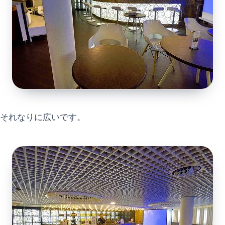
それなりに広いです。