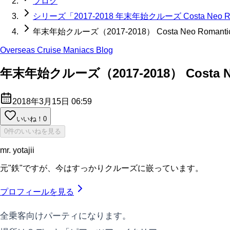
ブログ
シリーズ「2017-2018 年末年始クルーズ Costa Neo Ro
年末年始クルーズ（2017-2018） Costa Neo R
Overseas Cruise Maniacs Blog
年末年始クルーズ（2017-2018） Cos
2018年3月15日 06:59
いいね！
0
0件のいいねを見る
mr. yotajii
元"鉄"ですが、今はすっかりクルーズに嵌っています。
プロフィールを見る
全乗客向けパーティになります。