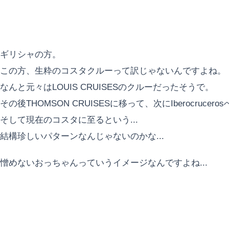
ギリシャの方。
この方、生粋のコスタクルーって訳じゃないんですよね。
なんと元々はLOUIS CRUISESのクルーだったそうで。
その後THOMSON CRUISESに移って、次にIberocrucero
そして現在のコスタに至るという...
結構珍しいパターンなんじゃないのかな...
憎めないおっちゃんっていうイメージなんですよね...