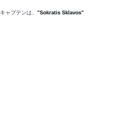
キャプテンは、
"Sokratis Sklavos"