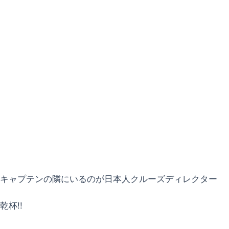
キャプテンの隣にいるのが日本人クルーズディレクター
乾杯!!