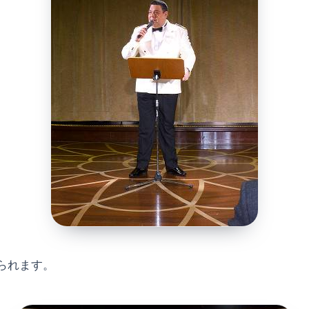
られます。