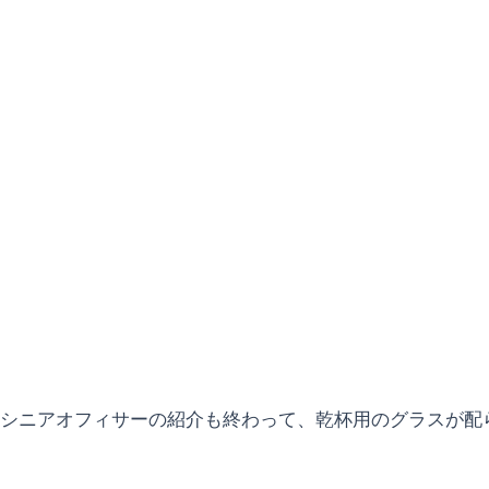
シニアオフィサーの紹介も終わって、乾杯用のグラスが配