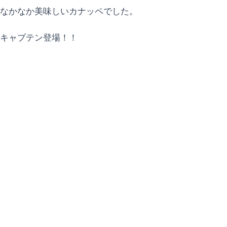
なかなか美味しいカナッペでした。
キャプテン登場！！