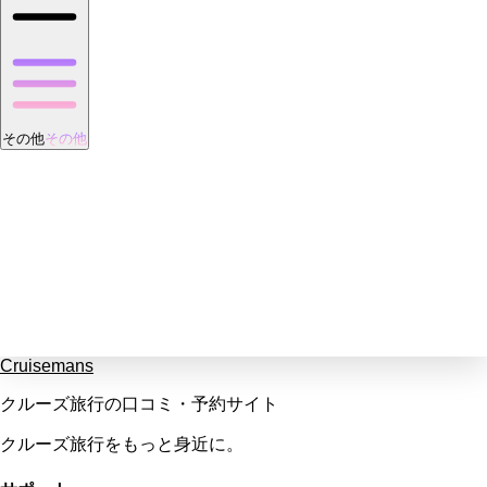
その他
その他
Cruisemans
クルーズ旅行の口コミ・予約サイト
クルーズ旅行をもっと身近に。