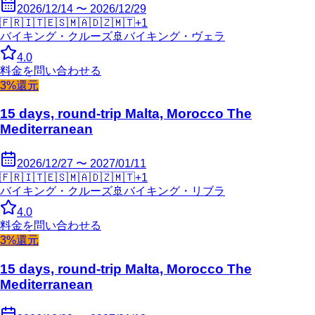
2026/12/14 〜 2026/12/29
🇫🇷
🇮🇹
🇪🇸
🇲🇦
🇩🇿
🇲🇹
+
1
バイキング・クルーズ
🚢
バイキング・ヴェラ
4.0
料金を問い合わせる
3%還元
15 days, round-trip Malta, Morocco The
Mediterranean
2026/12/27 〜 2027/01/11
🇫🇷
🇮🇹
🇪🇸
🇲🇦
🇩🇿
🇲🇹
+
1
バイキング・クルーズ
🚢
バイキング・リブラ
4.0
料金を問い合わせる
3%還元
15 days, round-trip Malta, Morocco The
Mediterranean