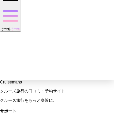
その他
その他
Cruisemans
クルーズ旅行の口コミ・予約サイト
クルーズ旅行をもっと身近に。
サポート