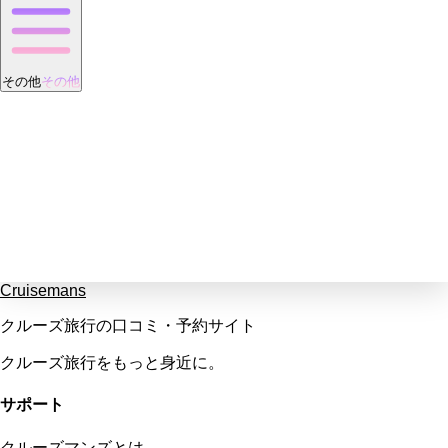
その他
その他
Cruisemans
クルーズ旅行の口コミ・予約サイト
クルーズ旅行をもっと身近に。
サポート
クルーズマンズとは