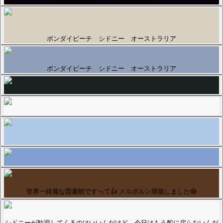
ボンダイビーチ シドニー オーストラリア
ボンダイビーチ シドニー オーストラリア
世界一綺麗な図書館ですって👍 メルボルン堪能しました😆
シドニーが歓迎してくるのはいいんだけど、今日はもう船に戻らないんだ