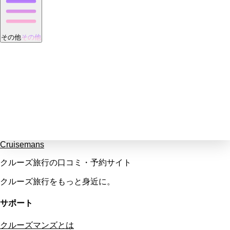
その他
その他
Cruisemans
クルーズ旅行の口コミ・予約サイト
クルーズ旅行をもっと身近に。
サポート
クルーズマンズとは