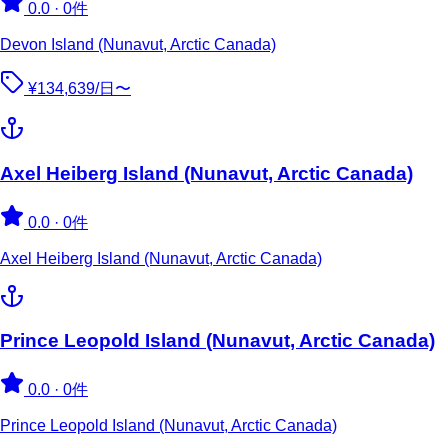
0.0
·
0件
Devon Island (Nunavut, Arctic Canada)
¥134,639/日〜
Axel Heiberg Island (Nunavut, Arctic Canada)
0.0
·
0件
Axel Heiberg Island (Nunavut, Arctic Canada)
Prince Leopold Island (Nunavut, Arctic Canada)
0.0
·
0件
Prince Leopold Island (Nunavut, Arctic Canada)