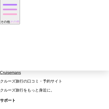
その他
その他
Cruisemans
クルーズ旅行の口コミ・予約サイト
クルーズ旅行をもっと身近に。
サポート