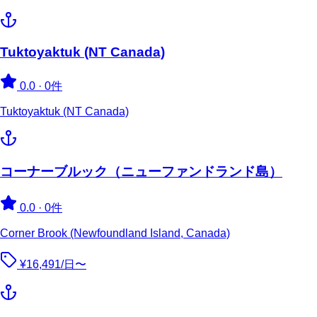
Tuktoyaktuk (NT Canada)
0.0
·
0件
Tuktoyaktuk (NT Canada)
コーナーブルック（ニューファンドランド島）
0.0
·
0件
Corner Brook (Newfoundland Island, Canada)
¥16,491/日〜