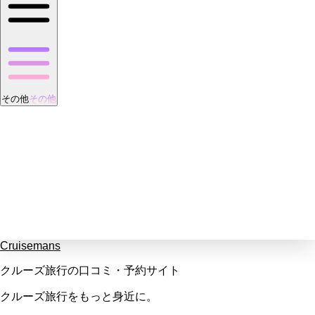
その他
その他
Cruisemans
クルーズ旅行の口コミ・予約サイト
クルーズ旅行をもっと身近に。