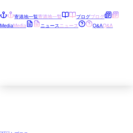
寄港地一覧
寄港地一覧
ブログ
ブログ
Media
Media
ニュース
ニュース
Q&A
Q&A