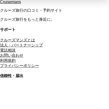
Cruisemans
クルーズ旅行の口コミ・予約サイト
クルーズ旅行をもっと身近に。
サポート
クルーズマンズとは
法人・パートナーシップ
電話相談
お問い合わせ
利用規約
プライバシーポリシー
信頼性・届出
総合旅行業務取扱管理者
資格保有