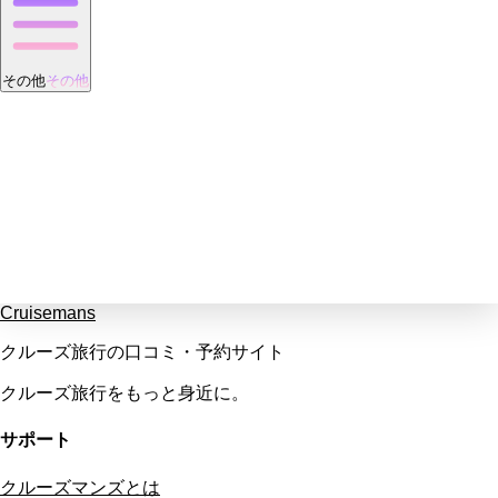
その他
その他
Cruisemans
クルーズ旅行の口コミ・予約サイト
クルーズ旅行をもっと身近に。
サポート
クルーズマンズとは