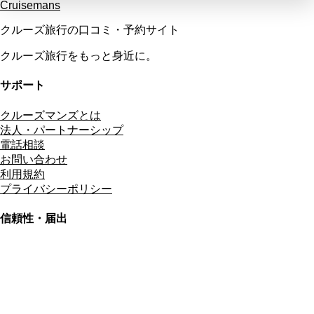
Cruisemans
クルーズ旅行の口コミ・予約サイト
クルーズ旅行をもっと身近に。
サポート
クルーズマンズとは
法人・パートナーシップ
電話相談
お問い合わせ
利用規約
プライバシーポリシー
信頼性・届出
総合旅行業務取扱管理者
資格保有