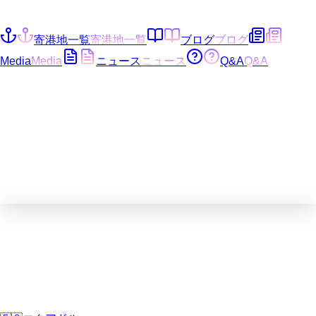
寄港地一覧
寄港地一覧
ブログ
ブログ
Media
Media
ニュース
ニュース
Q&A
Q&A