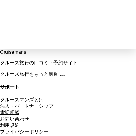
Cruisemans
クルーズ旅行の口コミ・予約サイト
クルーズ旅行をもっと身近に。
サポート
クルーズマンズとは
法人・パートナーシップ
電話相談
お問い合わせ
利用規約
プライバシーポリシー