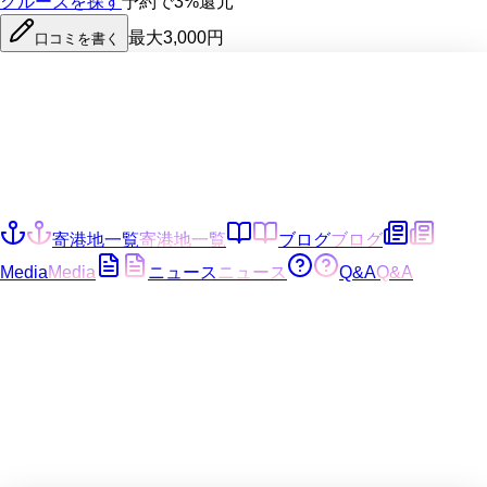
クルーズを探す
予約で3%還元
最大3,000円
口コミを書く
寄港地一覧
寄港地一覧
ブログ
ブログ
Media
Media
ニュース
ニュース
Q&A
Q&A