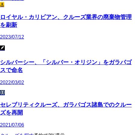
⚓
ロイヤル・カリビアン、クルーズ業界の廃棄物管理
を刷新
2023/07/12
🪶
シルバーシー、「シルバー・オリジン」をガラパゴ
スで命名
2022/03/02
🦋
セレブリティクルーズ、ガラパゴス諸島でのクルー
ズを再開
2021/07/06