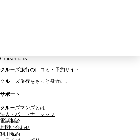
Cruisemans
クルーズ旅行の口コミ・予約サイト
クルーズ旅行をもっと身近に。
サポート
クルーズマンズとは
法人・パートナーシップ
電話相談
お問い合わせ
利用規約