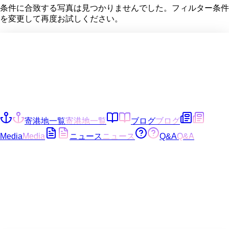
条件に合致する写真は見つかりませんでした。フィルター条件
を変更して再度お試しください。
寄港地一覧
寄港地一覧
ブログ
ブログ
Media
Media
ニュース
ニュース
Q&A
Q&A