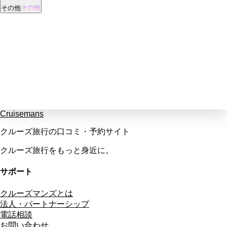
その他
その他
Cruisemans
クルーズ旅行の口コミ・予約サイト
クルーズ旅行をもっと身近に。
サポート
クルーズマンズとは
法人・パートナーシップ
電話相談
お問い合わせ