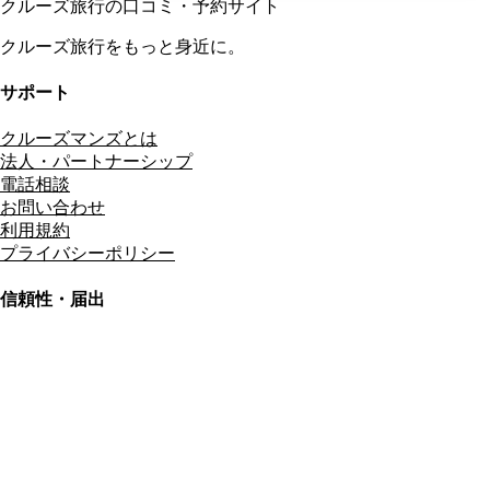
クルーズ旅行の口コミ・予約サイト
クルーズ旅行をもっと身近に。
サポート
クルーズマンズとは
法人・パートナーシップ
電話相談
お問い合わせ
利用規約
プライバシーポリシー
信頼性・届出
総合旅行業務取扱管理者
資格保有