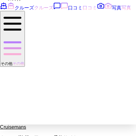
クルーズ
クルーズ
口コミ
口コミ
写真
写真
その他
その他
Cruisemans