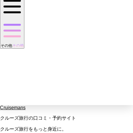
その他
その他
Cruisemans
クルーズ旅行の口コミ・予約サイト
クルーズ旅行をもっと身近に。