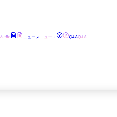
Media
ニュース
ニュース
Q&A
Q&A