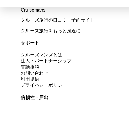
Cruisemans
クルーズ旅行の口コミ・予約サイト
クルーズ旅行をもっと身近に。
サポート
クルーズマンズとは
法人・パートナーシップ
電話相談
お問い合わせ
利用規約
プライバシーポリシー
信頼性・届出
総合旅行業務取扱管理者