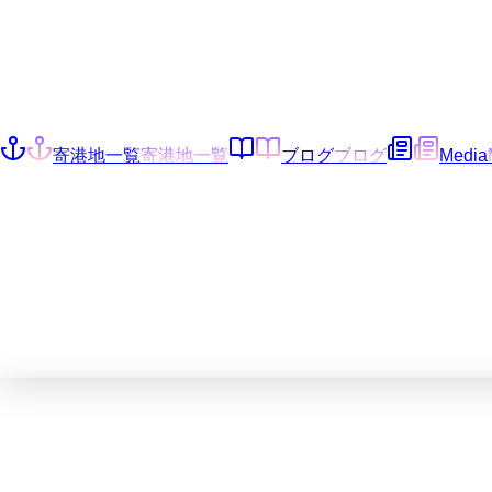
寄港地一覧
寄港地一覧
ブログ
ブログ
Media