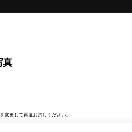
写真
を変更して再度お試しください。