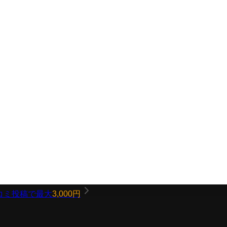
コミ投稿で最大
3,000円