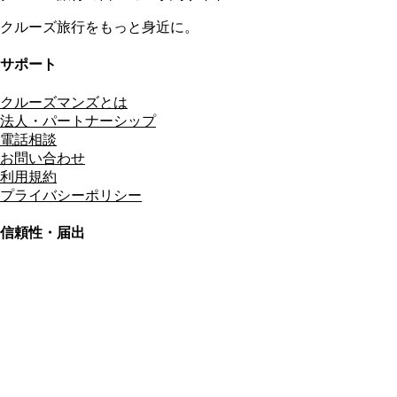
クルーズ旅行をもっと身近に。
サポート
クルーズマンズとは
法人・パートナーシップ
電話相談
お問い合わせ
利用規約
プライバシーポリシー
信頼性・届出
総合旅行業務取扱管理者
資格保有