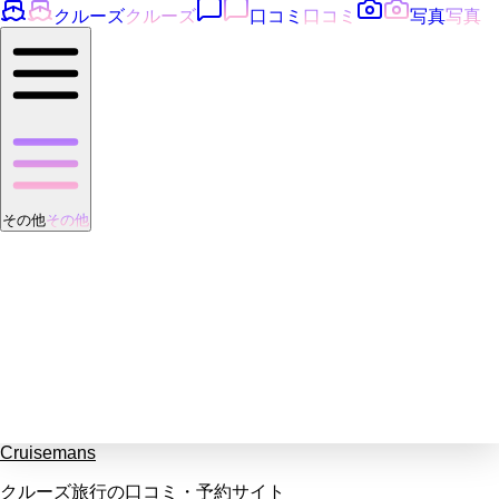
クルーズ
クルーズ
口コミ
口コミ
写真
写真
その他
その他
Cruisemans
クルーズ旅行の口コミ・予約サイト