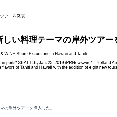
ツアーを発表
新しい料理テーマの岸外ツアー
& WINE Shore Excursions in Hawaii and Tahiti
an ports* SEATTLE, Jan. 23, 2019 /PRNewswire/ -- Holland Amer
avors of Tahiti and Hawaii with the addition of eight new tours 
マの岸外ツアーを導入した。