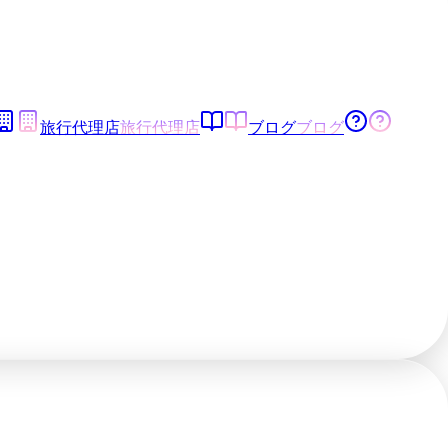
旅行代理店
旅行代理店
ブログ
ブログ