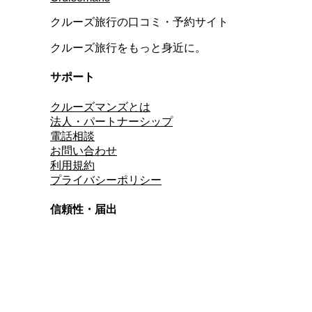
クルーズ旅行の口コミ・予約サイト
クルーズ旅行をもっと身近に。
サポート
クルーズマンズとは
法人・パートナーシップ
電話相談
お問い合わせ
利用規約
プライバシーポリシー
信頼性・届出
総合旅行業務取扱管理者
資格保有