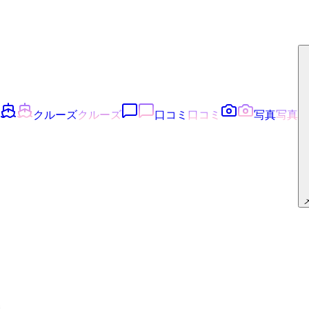
クルーズ
クルーズ
口コミ
口コミ
写真
写真