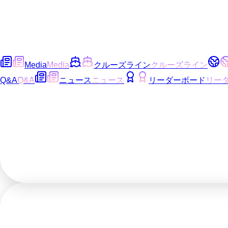
Media
Media
クルーズライン
クルーズライン
Q&A
Q&A
ニュース
ニュース
リーダーボード
リー