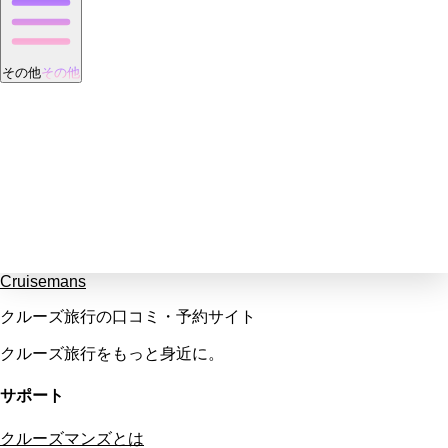
その他
その他
Cruisemans
クルーズ旅行の口コミ・予約サイト
クルーズ旅行をもっと身近に。
サポート
クルーズマンズとは