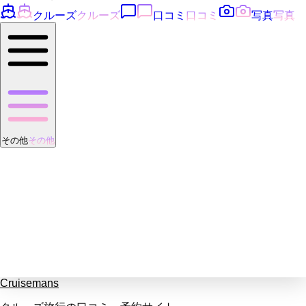
クルーズ
クルーズ
口コミ
口コミ
写真
写真
その他
その他
Cruisemans