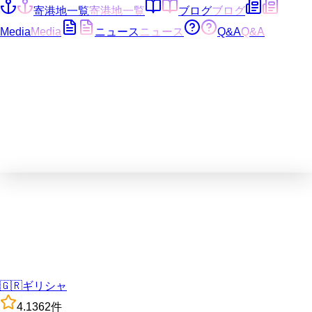
寄港地一覧
寄港地一覧
ブログ
ブログ
Media
Media
ニュース
ニュース
Q&A
Q&A
🇬🇷
ギリシャ
4.1
362
件