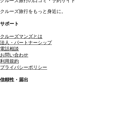
クルーズ旅行の口コミ・予約サイト
クルーズ旅行をもっと身近に。
サポート
クルーズマンズとは
法人・パートナーシップ
電話相談
お問い合わせ
利用規約
プライバシーポリシー
信頼性・届出
総合旅行業務取扱管理者
資格保有