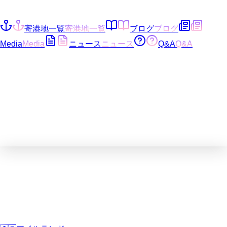
寄港地一覧
寄港地一覧
ブログ
ブログ
Media
Media
ニュース
ニュース
Q&A
Q&A