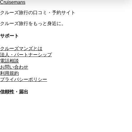
Cruisemans
クルーズ旅行の口コミ・予約サイト
クルーズ旅行をもっと身近に。
サポート
クルーズマンズとは
法人・パートナーシップ
電話相談
お問い合わせ
利用規約
プライバシーポリシー
信頼性・届出
総合旅行業務取扱管理者
資格保有