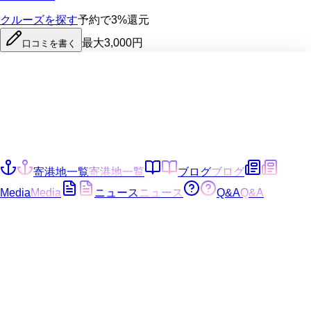
クルーズを探す
予約で3%還元
最大3,000円
口コミを書く
寄港地一覧
寄港地一覧
ブログ
ブログ
Media
Media
ニュース
ニュース
Q&A
Q&A