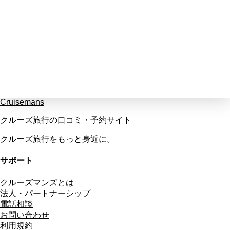
Cruisemans
クルーズ旅行の口コミ・予約サイト
クルーズ旅行をもっと身近に。
サポート
クルーズマンズとは
法人・パートナーシップ
電話相談
お問い合わせ
利用規約