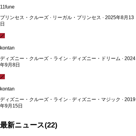
11fune
プリンセス・クルーズ · リーガル・プリンセス · 2025年8月13
日
🪄
kontan
ディズニー・クルーズ・ライン · ディズニー・ドリーム · 2024
年9月8日
🪄
kontan
ディズニー・クルーズ・ライン · ディズニー・マジック · 2019
年9月15日
最新ニュース
(
22
)