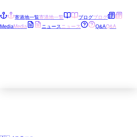
寄港地一覧
寄港地一覧
ブログ
ブログ
Media
Media
ニュース
ニュース
Q&A
Q&A