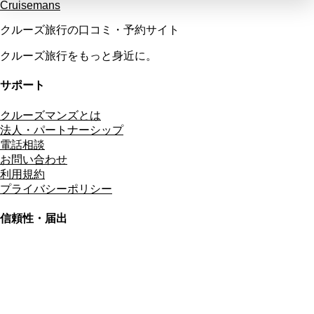
Cruisemans
クルーズ旅行の口コミ・予約サイト
クルーズ旅行をもっと身近に。
サポート
クルーズマンズとは
法人・パートナーシップ
電話相談
お問い合わせ
利用規約
プライバシーポリシー
信頼性・届出
総合旅行業務取扱管理者
資格保有