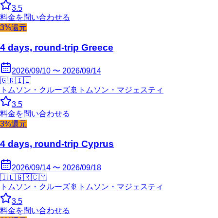
3.5
料金を問い合わせる
3%還元
4 days, round-trip Greece
2026/09/10 〜 2026/09/14
🇬🇷
🇮🇱
トムソン・クルーズ
🚢
トムソン・マジェスティ
3.5
料金を問い合わせる
3%還元
4 days, round-trip Cyprus
2026/09/14 〜 2026/09/18
🇮🇱
🇬🇷
🇨🇾
トムソン・クルーズ
🚢
トムソン・マジェスティ
3.5
料金を問い合わせる