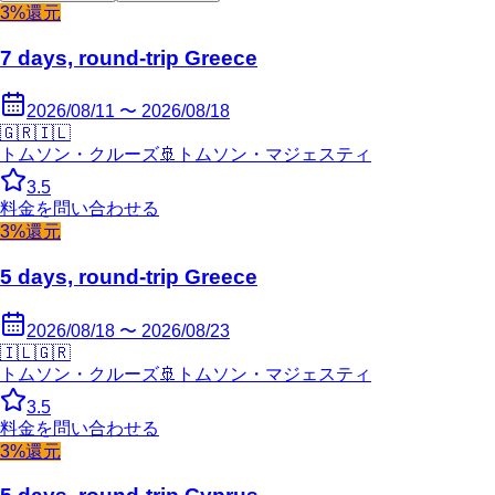
3%還元
7 days, round-trip Greece
2026/08/11 〜 2026/08/18
🇬🇷
🇮🇱
トムソン・クルーズ
🚢
トムソン・マジェスティ
3.5
料金を問い合わせる
3%還元
5 days, round-trip Greece
2026/08/18 〜 2026/08/23
🇮🇱
🇬🇷
トムソン・クルーズ
🚢
トムソン・マジェスティ
3.5
料金を問い合わせる
3%還元