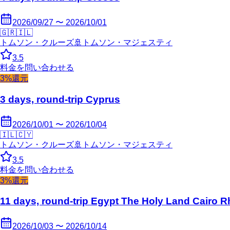
2026/09/27 〜 2026/10/01
🇬🇷
🇮🇱
トムソン・クルーズ
🚢
トムソン・マジェスティ
3.5
料金を問い合わせる
3%還元
3 days, round-trip Cyprus
2026/10/01 〜 2026/10/04
🇮🇱
🇨🇾
トムソン・クルーズ
🚢
トムソン・マジェスティ
3.5
料金を問い合わせる
3%還元
11 days, round-trip Egypt The Holy Land Cairo 
2026/10/03 〜 2026/10/14