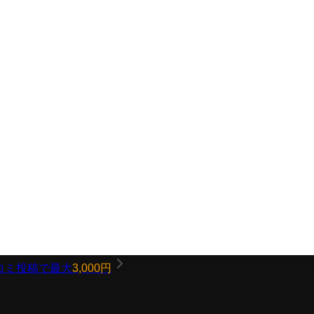
コミ投稿で最大
3,000円