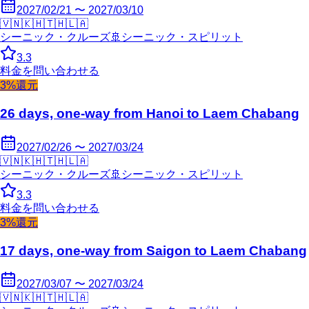
2027/02/21 〜 2027/03/10
🇻🇳
🇰🇭
🇹🇭
🇱🇦
シーニック・クルーズ
🚢
シーニック・スピリット
3.3
料金を問い合わせる
3%還元
26 days, one-way from Hanoi to Laem Chabang
2027/02/26 〜 2027/03/24
🇻🇳
🇰🇭
🇹🇭
🇱🇦
シーニック・クルーズ
🚢
シーニック・スピリット
3.3
料金を問い合わせる
3%還元
17 days, one-way from Saigon to Laem Chabang
2027/03/07 〜 2027/03/24
🇻🇳
🇰🇭
🇹🇭
🇱🇦