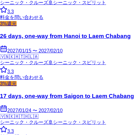
シーニック・クルーズ
🚢
シーニック・スピリット
3.3
料金を問い合わせる
3%還元
26 days, one-way from Hanoi to Laem Chabang
2027/01/15 〜 2027/02/10
🇻🇳
🇰🇭
🇹🇭
🇱🇦
シーニック・クルーズ
🚢
シーニック・スピリット
3.3
料金を問い合わせる
3%還元
17 days, one-way from Saigon to Laem Chabang
2027/01/24 〜 2027/02/10
🇻🇳
🇰🇭
🇹🇭
🇱🇦
シーニック・クルーズ
🚢
シーニック・スピリット
3.3