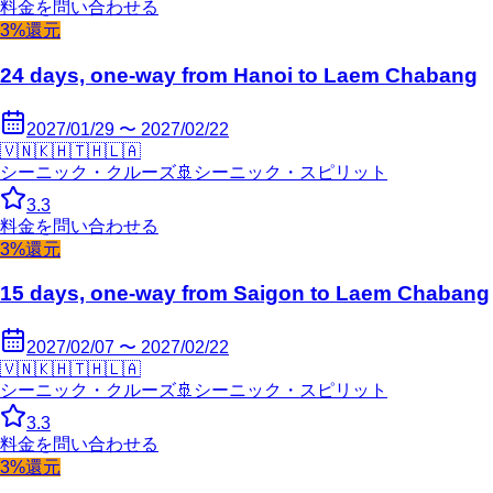
料金を問い合わせる
3%還元
24 days, one-way from Hanoi to Laem Chabang
2027/01/29 〜 2027/02/22
🇻🇳
🇰🇭
🇹🇭
🇱🇦
シーニック・クルーズ
🚢
シーニック・スピリット
3.3
料金を問い合わせる
3%還元
15 days, one-way from Saigon to Laem Chabang
2027/02/07 〜 2027/02/22
🇻🇳
🇰🇭
🇹🇭
🇱🇦
シーニック・クルーズ
🚢
シーニック・スピリット
3.3
料金を問い合わせる
3%還元