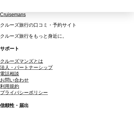
Cruisemans
クルーズ旅行の口コミ・予約サイト
クルーズ旅行をもっと身近に。
サポート
クルーズマンズとは
法人・パートナーシップ
電話相談
お問い合わせ
利用規約
プライバシーポリシー
信頼性・届出
総合旅行業務取扱管理者