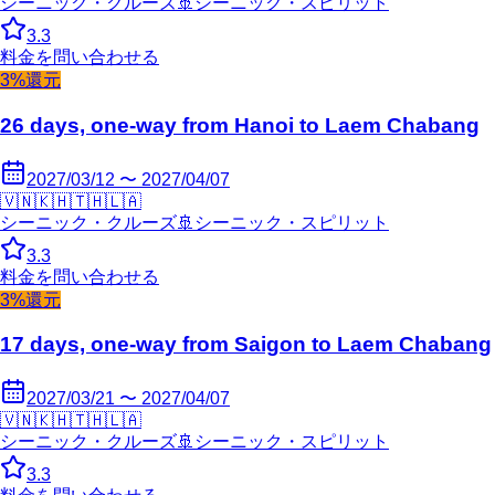
シーニック・クルーズ
🚢
シーニック・スピリット
3.3
料金を問い合わせる
3%還元
26 days, one-way from Hanoi to Laem Chabang
2027/03/12 〜 2027/04/07
🇻🇳
🇰🇭
🇹🇭
🇱🇦
シーニック・クルーズ
🚢
シーニック・スピリット
3.3
料金を問い合わせる
3%還元
17 days, one-way from Saigon to Laem Chabang
2027/03/21 〜 2027/04/07
🇻🇳
🇰🇭
🇹🇭
🇱🇦
シーニック・クルーズ
🚢
シーニック・スピリット
3.3