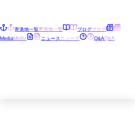
寄港地一覧
寄港地一覧
ブログ
ブログ
Media
Media
ニュース
ニュース
Q&A
Q&A