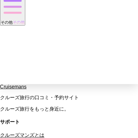
その他
その他
Cruisemans
クルーズ旅行の口コミ・予約サイト
クルーズ旅行をもっと身近に。
サポート
クルーズマンズとは