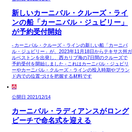
新しいカーニバル・クルーズ・ライ
ンの船「カーニバル・ジュビリー」
が予約受付開始
- カーニバル・クルーズ・ラインの新しい船「カーニバ
ル・ジュビリー」が、2023年11月18日からテキサス州ガ
ルベストンを出発し、西カリブ海の7日間のクルーズで
予約受付を開始しました - これはカーニバル・ジュビリ
ーやカーニバル・クルーズ・ラインの投入時期やブラン
ド内での位置づけを把握する材料です
🎪
公開日 2021/12/14
カーニバル・ラディアンスがロング
ビーチで命名式を迎える