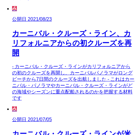
🎪
公開日 2021/08/23
カーニバル・クルーズ・ライン、カ
リフォルニアからの初クルーズを再
開
- カーニバル・クルーズ・ラインがカリフォルニアから
の初のクルーズを再開し、カーニバルパノラマがロング
ビーチから7日間のクルーズを出航しました - これはカー
ニバル・パノラマやカーニバル・クルーズ・ラインがど
の海域やシーズンに重点配船されるのかを把握する材料
です
🎪
公開日 2021/07/05
カーニバル・クルーズ・ラインが米