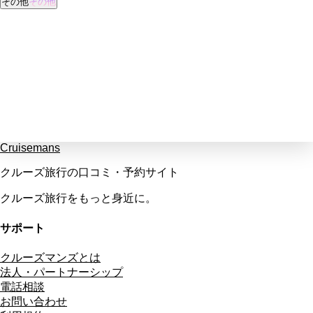
その他
その他
Cruisemans
クルーズ旅行の口コミ・予約サイト
クルーズ旅行をもっと身近に。
サポート
クルーズマンズとは
法人・パートナーシップ
電話相談
お問い合わせ