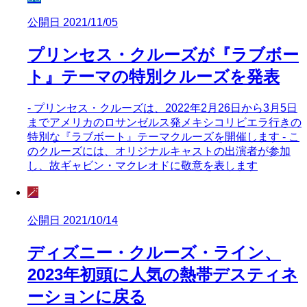
公開日 2021/11/05
プリンセス・クルーズが『ラブボー
ト』テーマの特別クルーズを発表
- プリンセス・クルーズは、2022年2月26日から3月5日
までアメリカのロサンゼルス発メキシコリビエラ行きの
特別な『ラブボート』テーマクルーズを開催します - こ
のクルーズには、オリジナルキャストの出演者が参加
し、故ギャビン・マクレオドに敬意を表します
🪄
公開日 2021/10/14
ディズニー・クルーズ・ライン、
2023年初頭に人気の熱帯デスティネ
ーションに戻る