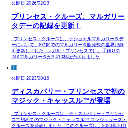
公開日 2026/02/23
プリンセス・クルーズ、マルガリー
タデーの記録を更新！
- プリンセス・クルーズは、ナショナルマルガリータデ
ーにおいて、8時間でのマルガリータ販売数の世界記録
を更新しました - レガル・プリンセスでは、手作りの
24Kマルガリータが3,410杯販売されました
🧜‍♀️
公開日 2023/08/16
ディスカバリー・プリンセスで初の
マジック・キャッスル™が登場
- プリンセス・クルーズは、ディスカバリー・プリンセ
スで初めてのマジック・キャッスル™ コンジュラーズ・
クルーズを発表しました - このクルーズは、2023年10月