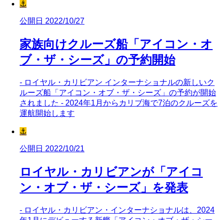
⚓
公開日 2022/10/27
家族向けクルーズ船「アイコン・オ
ブ・ザ・シーズ」の予約開始
- ロイヤル・カリビアン インターナショナルの新しいク
ルーズ船「アイコン・オブ・ザ・シーズ」の予約が開始
されました - 2024年1月からカリブ海で7泊のクルーズを
運航開始します
⚓
公開日 2022/10/21
ロイヤル・カリビアンが「アイコ
ン・オブ・ザ・シーズ」を発表
- ロイヤル・カリビアン・インターナショナルは、2024