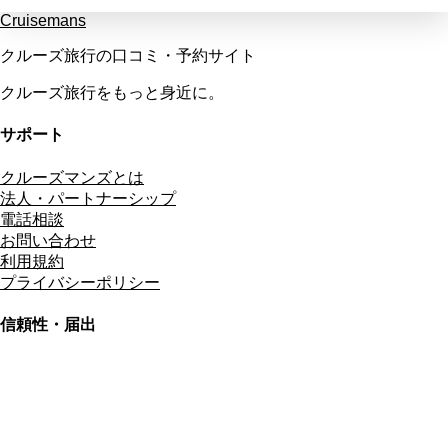
Cruisemans
クルーズ旅行の口コミ・予約サイト
クルーズ旅行をもっと身近に。
サポート
クルーズマンズとは
法人・パートナーシップ
電話相談
お問い合わせ
利用規約
プライバシーポリシー
信頼性・届出
総合旅行業務取扱管理者
資格保有