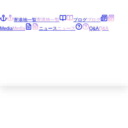
寄港地一覧
寄港地一覧
ブログ
ブログ
Media
Media
ニュース
ニュース
Q&A
Q&A