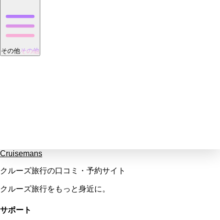
その他
その他
Cruisemans
クルーズ旅行の口コミ・予約サイト
クルーズ旅行をもっと身近に。
サポート