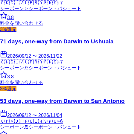
🇨🇰
🇨🇱
🇻🇺
🇫🇷
🇦🇷
🇼🇸
+
7
シーボーン
🚢
シーボーン・パシュート
3.8
料金を問い合わせる
3%還元
71 days, one-way from Darwin to Ushuaia
2026/09/12 〜 2026/11/22
🇨🇰
🇨🇱
🇻🇺
🇫🇷
🇦🇷
🇼🇸
+
7
シーボーン
🚢
シーボーン・パシュート
3.8
料金を問い合わせる
3%還元
53 days, one-way from Darwin to San Antonio
2026/09/12 〜 2026/11/04
🇨🇰
🇻🇺
🇫🇷
🇨🇱
🇼🇸
🇦🇺
+
6
シーボーン
🚢
シーボーン・パシュート