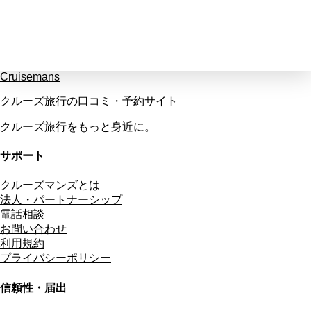
Cruisemans
クルーズ旅行の口コミ・予約サイト
クルーズ旅行をもっと身近に。
サポート
クルーズマンズとは
法人・パートナーシップ
電話相談
お問い合わせ
利用規約
プライバシーポリシー
信頼性・届出