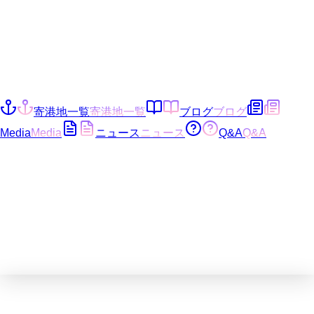
寄港地一覧
寄港地一覧
ブログ
ブログ
Media
Media
ニュース
ニュース
Q&A
Q&A