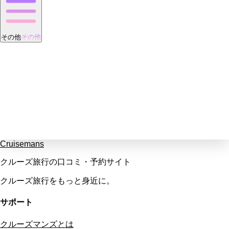
その他
その他
Cruisemans
クルーズ旅行の口コミ・予約サイト
クルーズ旅行をもっと身近に。
サポート
クルーズマンズとは