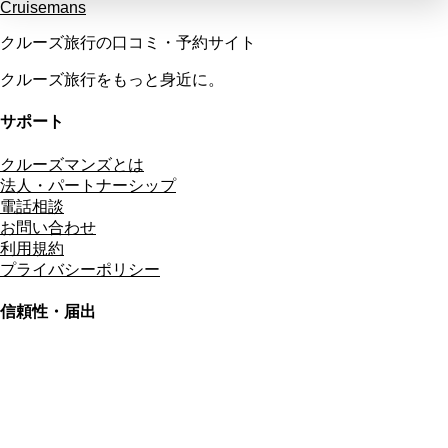
Cruisemans
クルーズ旅行の口コミ・予約サイト
クルーズ旅行をもっと身近に。
サポート
クルーズマンズとは
法人・パートナーシップ
電話相談
お問い合わせ
利用規約
プライバシーポリシー
信頼性・届出
総合旅行業務取扱管理者
資格保有