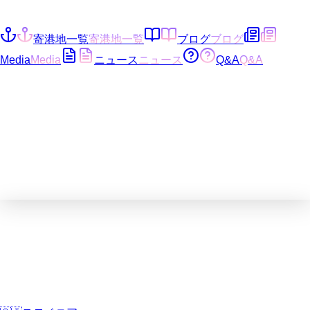
寄港地一覧
寄港地一覧
ブログ
ブログ
Media
Media
ニュース
ニュース
Q&A
Q&A