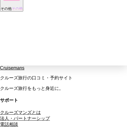
その他
その他
Cruisemans
クルーズ旅行の口コミ・予約サイト
クルーズ旅行をもっと身近に。
サポート
クルーズマンズとは
法人・パートナーシップ
電話相談