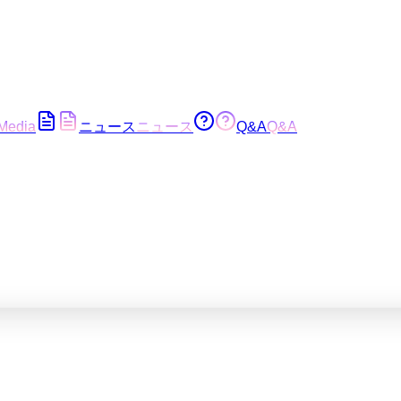
Media
ニュース
ニュース
Q&A
Q&A