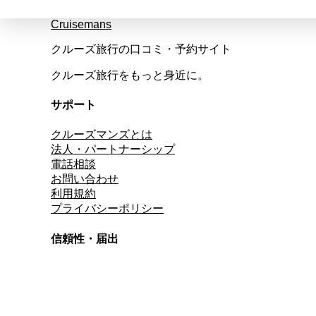
Cruisemans
クルーズ旅行の口コミ・予約サイト
クルーズ旅行をもっと身近に。
サポート
クルーズマンズとは
法人・パートナーシップ
電話相談
お問い合わせ
利用規約
プライバシーポリシー
信頼性・届出
総合旅行業務取扱管理者