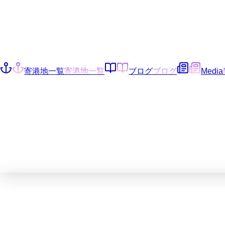
寄港地一覧
寄港地一覧
ブログ
ブログ
Media