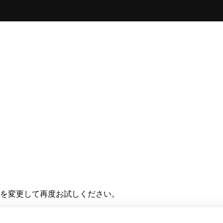
を変更して再度お試しください。