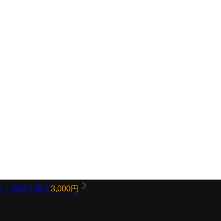
コミ投稿で最大
3,000円