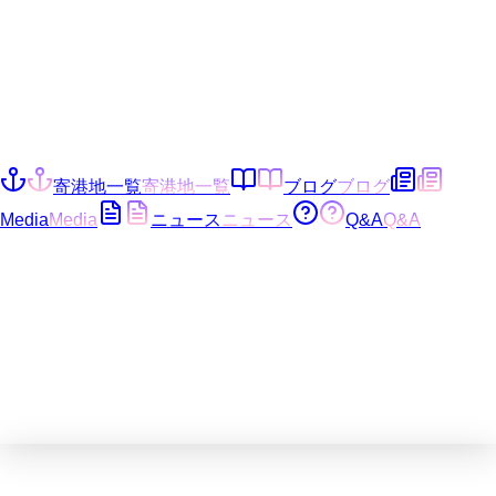
寄港地一覧
寄港地一覧
ブログ
ブログ
Media
Media
ニュース
ニュース
Q&A
Q&A