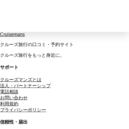
Cruisemans
クルーズ旅行の口コミ・予約サイト
クルーズ旅行をもっと身近に。
サポート
クルーズマンズとは
法人・パートナーシップ
電話相談
お問い合わせ
利用規約
プライバシーポリシー
信頼性・届出