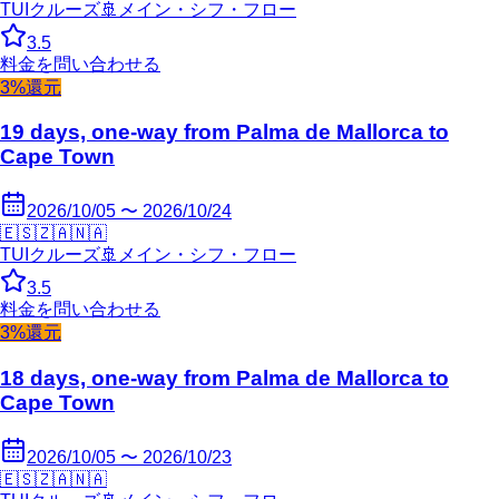
TUIクルーズ
🚢
メイン・シフ・フロー
3.5
料金を問い合わせる
3%還元
19 days, one-way from Palma de Mallorca to
Cape Town
2026/10/05 〜 2026/10/24
🇪🇸
🇿🇦
🇳🇦
TUIクルーズ
🚢
メイン・シフ・フロー
3.5
料金を問い合わせる
3%還元
18 days, one-way from Palma de Mallorca to
Cape Town
2026/10/05 〜 2026/10/23
🇪🇸
🇿🇦
🇳🇦