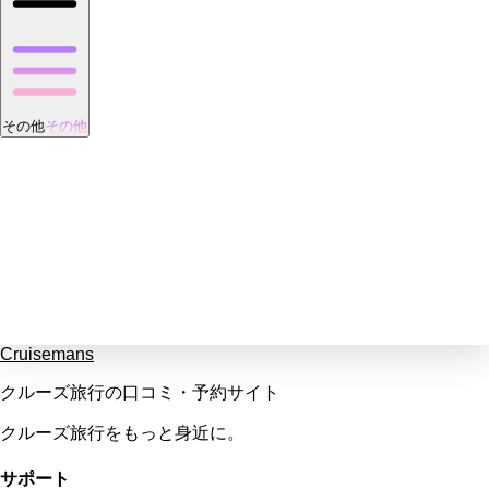
その他
その他
Cruisemans
クルーズ旅行の口コミ・予約サイト
クルーズ旅行をもっと身近に。
サポート