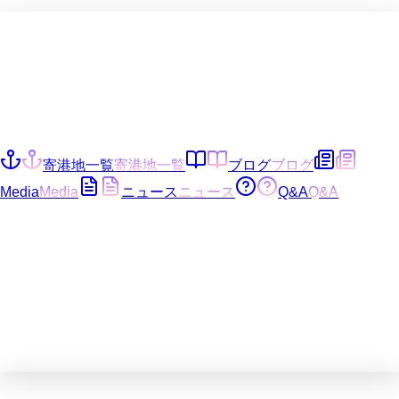
寄港地一覧
寄港地一覧
ブログ
ブログ
Media
Media
ニュース
ニュース
Q&A
Q&A