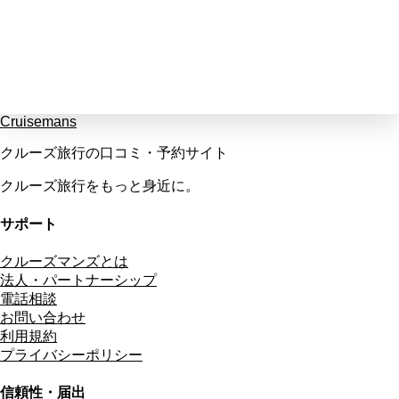
Cruisemans
クルーズ旅行の口コミ・予約サイト
クルーズ旅行をもっと身近に。
サポート
クルーズマンズとは
法人・パートナーシップ
電話相談
お問い合わせ
利用規約
プライバシーポリシー
信頼性・届出