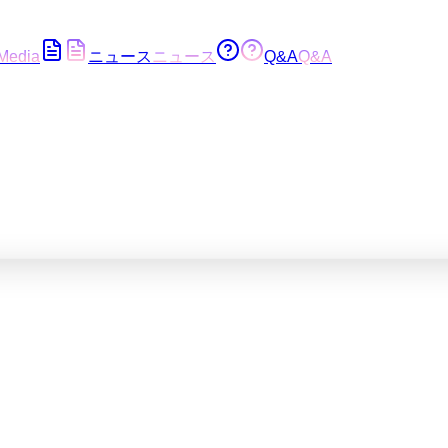
Media
ニュース
ニュース
Q&A
Q&A