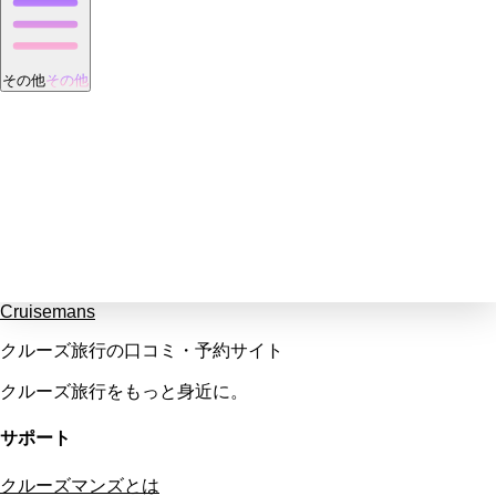
その他
その他
Cruisemans
クルーズ旅行の口コミ・予約サイト
クルーズ旅行をもっと身近に。
サポート
クルーズマンズとは